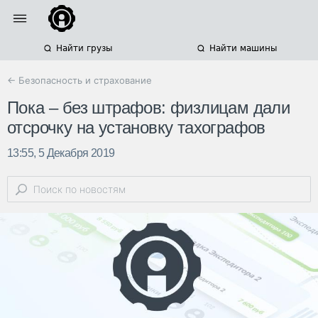
Найти грузы
Найти машины
← Безопасность и страхование
Пока – без штрафов: физлицам дали
отсрочку на установку тахографов
13:55, 5 Декабря 2019