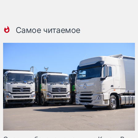
Самое читаемое