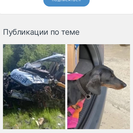
ПОДПИСАТЬСЯ
Публикации по теме