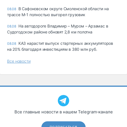
В Сафоновском округе Смоленской области на
08.08
трассе М-1 полностью выгорел грузовик
На автодороге Владимир – Муром – Арзамас в
08.08
Судогодском районе обновят 2,8 км полотна
КАЗ нарастит выпуск стартерных аккумуляторов
08.08
на 20% благодаря инвестициям в 380 млн руб.
Все новости
Все главные новости в нашем Telegram‑канале