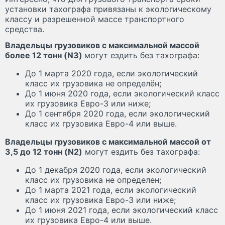
установки тахографа привязаны к экологическому
классу и разрешенной массе транспортного
средства.
Владельцы грузовиков с максимальной массой
более 12 тонн (N3)
могут ездить без тахографа:
До 1 марта 2020 года, если экологический
класс их грузовика не определён;
До 1 июня 2020 года, если экологический класс
их грузовика Евро-3 или ниже;
До 1 сентября 2020 года, если экологический
класс их грузовика Евро-4 или выше.
Владельцы грузовиков с максимальной массой от
3,5 до 12 тонн (N2)
могут ездить без тахографа:
До 1 декабря 2020 года, если экологический
класс их грузовика не определен;
До 1 марта 2021 года, если экологический
класс их грузовика Евро-3 или ниже;
До 1 июня 2021 года, если экологический класс
их грузовика Евро-4 или выше.