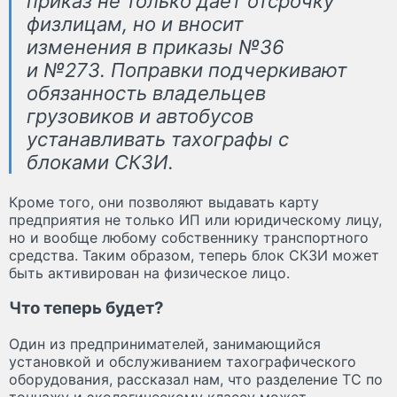
приказ не только даёт отсрочку
физлицам, но и вносит
изменения в приказы №36
и №273. Поправки подчеркивают
обязанность владельцев
грузовиков и автобусов
устанавливать тахографы с
блоками СКЗИ.
Кроме того, они позволяют выдавать карту
предприятия не только ИП или юридическому лицу,
но и вообще любому собственнику транспортного
средства. Таким образом, теперь блок СКЗИ может
быть активирован на физическое лицо.
Что теперь будет?
Один из предпринимателей, занимающийся
установкой и обслуживанием тахографического
оборудования, рассказал нам, что разделение ТС по