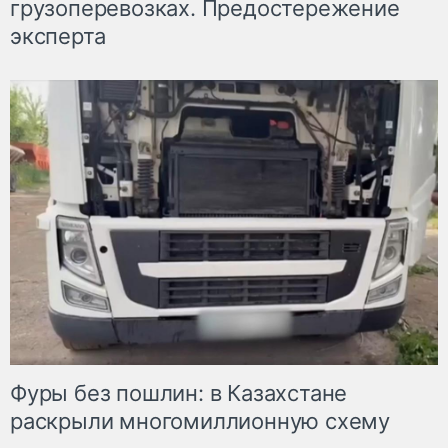
грузоперевозках. Предостережение
эксперта
Фуры без пошлин: в Казахстане
раскрыли многомиллионную схему