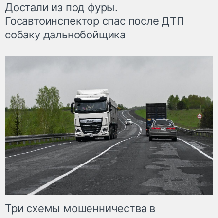
Достали из под фуры.
Госавтоинспектор спас после ДТП
собаку дальнобойщика
Три схемы мошенничества в