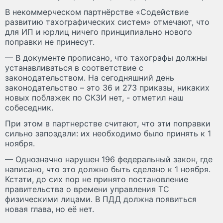
В некоммерческом партнёрстве «Содействие
развитию тахографических систем» отмечают, что
для ИП и юрлиц ничего принципиально нового
поправки не принесут.
— В документе прописано, что тахографы должны
устанавливаться в соответствие с
законодательством. На сегодняшний день
законодательство – это 36 и 273 приказы, никаких
новых поблажек по СКЗИ нет, - отметил наш
собеседник.
При этом в партнерстве считают, что эти поправки
сильно запоздали: их необходимо было принять к 1
ноября.
— Однозначно нарушен 196 федеральный закон, где
написано, что это должно быть сделано к 1 ноября.
Кстати, до сих пор не принято постановление
правительства о времени управления ТС
физическими лицами. В ПДД должна появиться
новая глава, но её нет.