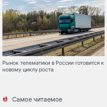
Рынок телематики в России готовится к
новому циклу роста
Самое читаемое