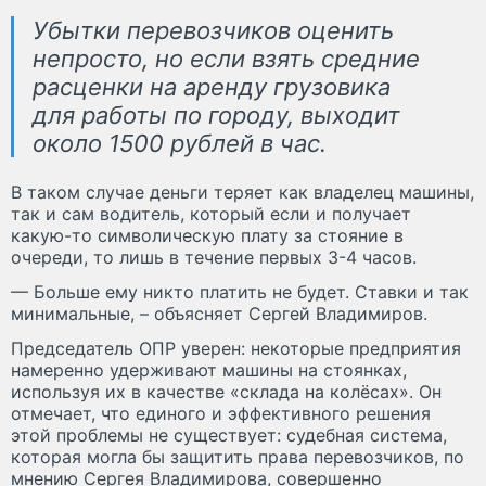
Убытки перевозчиков оценить
непросто, но если взять средние
расценки на аренду грузовика
для работы по городу, выходит
около 1500 рублей в час.
В таком случае деньги теряет как владелец машины,
так и сам водитель, который если и получает
какую-то символическую плату за стояние в
очереди, то лишь в течение первых 3-4 часов.
— Больше ему никто платить не будет. Ставки и так
минимальные, – объясняет Сергей Владимиров.
Председатель ОПР уверен: некоторые предприятия
намеренно удерживают машины на стоянках,
используя их в качестве «склада на колёсах». Он
отмечает, что единого и эффективного решения
этой проблемы не существует: судебная система,
которая могла бы защитить права перевозчиков, по
мнению Сергея Владимирова, совершенно