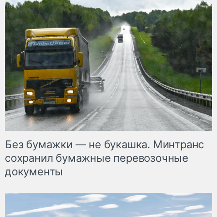
Без бумажки — не букашка. Минтранс
сохранил бумажные перевозочные
документы