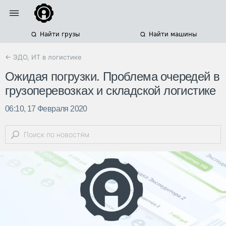
Найти грузы
Найти машины
← ЭДО, ИТ в логистике
Ожидая погрузки. Проблема очередей в
грузоперевозках и складской логистике
06:10, 17 Февраля 2020