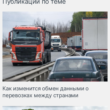
Публикации по теме
Как изменится обмен данными о
перевозках между странами