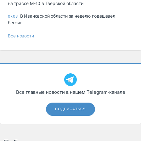
на трассе М-10 в Тверской области
В Ивановской области за неделю подешевел
07.08
бензин
Все новости
Все главные новости в нашем Telegram‑канале
ПОДПИСАТЬСЯ