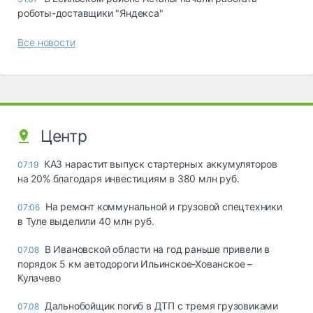
роботы-доставщики "Яндекса"
Все новости
Центр
КАЗ нарастит выпуск стартерных аккумуляторов
07:19
на 20% благодаря инвестициям в 380 млн руб.
На ремонт коммунальной и грузовой спецтехники
07:06
в Туле выделили 40 млн руб.
В Ивановской области на год раньше привели в
07.08
порядок 5 км автодороги Ильинское-Хованское –
Кулачево
Дальнобойщик погиб в ДТП с тремя грузовиками
07.08