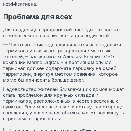
неэффективна.
Проблема для всех
Для владельцев предприятий очереди – такое же
нежелательное явление, как и для водителей.
— Часто автоочередь скапливается за пределами
терминала и вызывает раздражение местных
жителей, – рассказывает Алексей Еньшин, CPO
компании Marine Digital. – В противном случае
терминал должен содержать парковку на своей
территории, жертвуя местом хранения, которое
могло бы приносить больше денег.
Недовольство жителей близлежащих домов может
стать проблемой для крупных складов и
терминалов, расположенных в черте населённых
пунктов. Если местные власти встанут на сторону
населения, у владельцев объекта могут возникнуть
серьёзные неприятности.