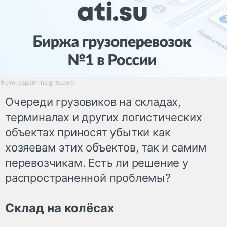
Фото: esport-insights.com
Очереди грузовиков на складах,
терминалах и других логистических
объектах приносят убытки как
хозяевам этих объектов, так и самим
перевозчикам. Есть ли решение у
распространенной проблемы?
Склад на колёсах