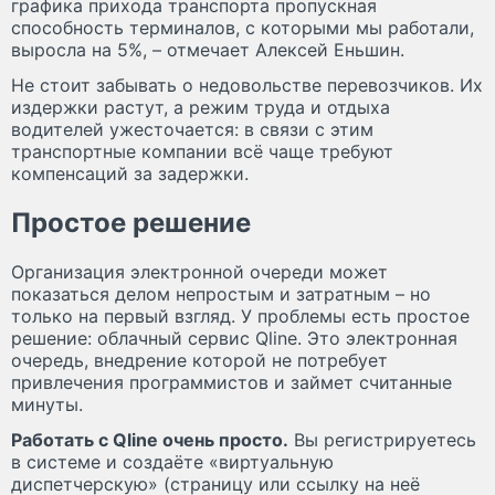
графика прихода транспорта пропускная
способность терминалов, с которыми мы работали,
выросла на 5%, – отмечает Алексей Еньшин.
Не стоит забывать о недовольстве перевозчиков. Их
издержки растут, а режим труда и отдыха
водителей ужесточается: в связи с этим
транспортные компании всё чаще требуют
компенсаций за задержки.
Простое решение
Организация электронной очереди может
показаться делом непростым и затратным – но
только на первый взгляд. У проблемы есть простое
решение: облачный сервис Qline. Это электронная
очередь, внедрение которой не потребует
привлечения программистов и займет считанные
минуты.
Работать с Qline очень просто.
Вы регистрируетесь
в системе и создаёте «виртуальную
диспетчерскую» (страницу или ссылку на неё