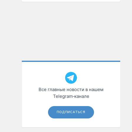
Все главные новости в нашем
Telegram‑канале
ПОДПИСАТЬСЯ