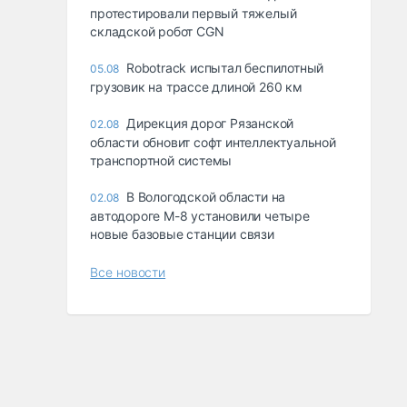
протестировали первый тяжелый
складской робот CGN
Robotrack испытал беспилотный
05.08
грузовик на трассе длиной 260 км
Дирекция дорог Рязанской
02.08
области обновит софт интеллектуальной
транспортной системы
В Вологодской области на
02.08
автодороге М-8 установили четыре
новые базовые станции связи
Все новости