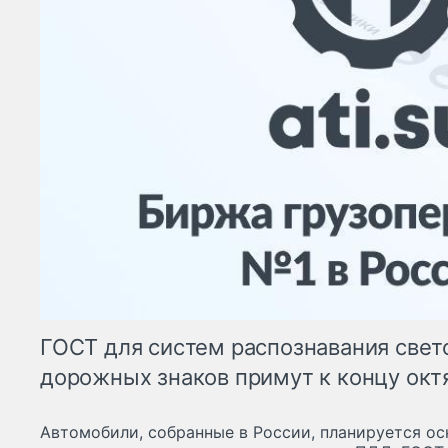
ГОСТ для систем распознавания свет
дорожных знаков примут к концу окт
Автомобили, собранные в России, планируется о