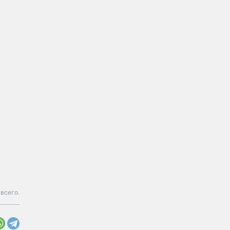
всего.