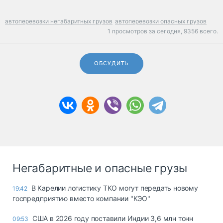
автоперевозки негабаритных грузов
автоперевозки опасных грузов
1 просмотров за сегодня,
9356 всего.
ОБСУДИТЬ
Негабаритные и опасные грузы
В Карелии логистику ТКО могут передать новому
19:42
госпредприятию вместо компании "КЭО"
США в 2026 году поставили Индии 3,6 млн тонн
09:53