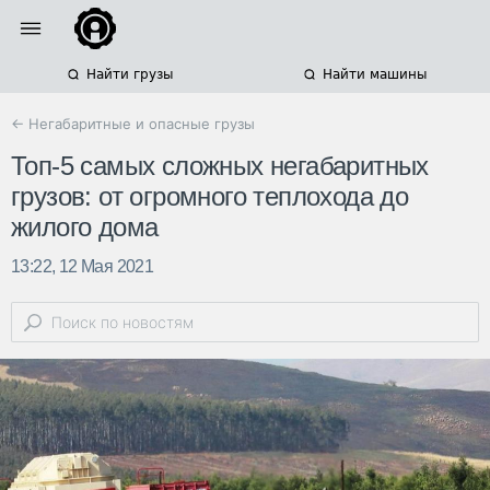
Найти грузы
Найти машины
← Негабаритные и опасные грузы
Топ-5 самых сложных негабаритных
грузов: от огромного теплохода до
жилого дома
13:22, 12 Мая 2021