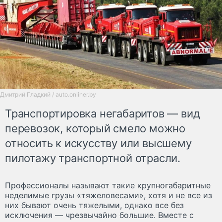
Дмитрий Гладкий / auto.onliner.by
Транспортировка негабаритов — вид
перевозок, который смело можно
относить к искусству или высшему
пилотажу транспортной отрасли.
Профессионалы называют такие крупногабаритные
неделимые грузы «тяжеловесами», хотя и не все из
них бывают очень тяжелыми, однако все без
исключения — чрезвычайно большие. Вместе с