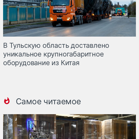
В Тульскую область доставлено
уникальное крупногабаритное
оборудование из Китая
Самое читаемое