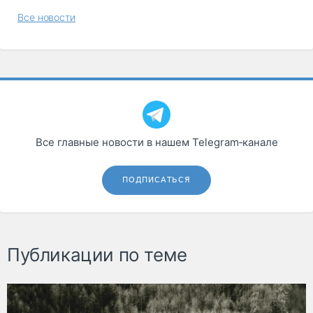
Все новости
Все главные новости в нашем Telegram‑канале
ПОДПИСАТЬСЯ
Публикации по теме