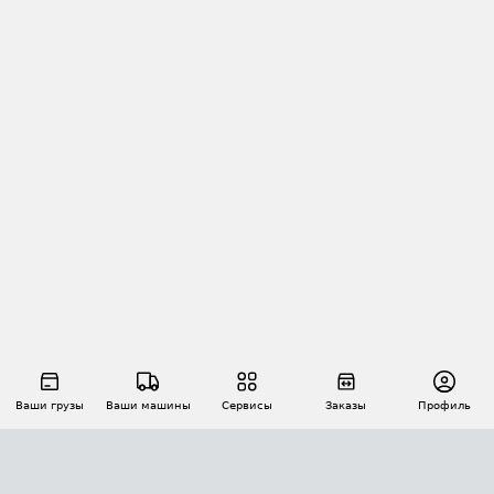
Ваши грузы
Ваши машины
Сервисы
Заказы
Профиль