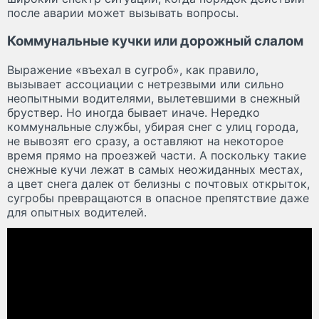
после аварии может вызывать вопросы.
Коммунальные кучки или дорожный слалом
Выражение «въехал в сугроб», как правило,
вызывает ассоциации с нетрезвыми или сильно
неопытными водителями, вылетевшими в снежный
бруствер. Но иногда бывает иначе. Нередко
коммунальные службы, убирая снег с улиц города,
не вывозят его сразу, а оставляют на некоторое
время прямо на проезжей части. А поскольку такие
снежные кучи лежат в самых неожиданных местах,
а цвет снега далек от белизны с почтовых открыток,
сугробы превращаются в опасное препятствие даже
для опытных водителей.