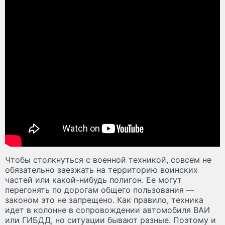
Чтобы столкнуться с военной техникой, совсем не
обязательно заезжать на территорию воинских
частей или какой-нибудь полигон. Ее могут
перегонять по дорогам общего пользования —
законом это не запрещено. Как правило, техника
идет в колонне в сопровождении автомобиля ВАИ
или ГИБДД, но ситуации бывают разные. Поэтому и