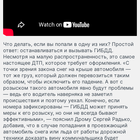
Что делать, если вы попали в одну из них? Простой
ответ: останавливаться и вызывать ГИБДД.
Несмотря на малую распространенность, это самое
настоящее ДТП, которое требует оформления. «С
точки зрения закона снег на крыше автомобиля —
тот же груз, который должен перевозиться таким
образом, чтобы исключить его падение. А вот с
розыском такого автомобиля явно будут проблемы
— ведь его водитель наверняка не заметил
происшествия и поэтому уехал. Конечно, если
номера зафиксированы — ГИБДД может принять
меры к его розыску, но они не всегда бывают
эффективными», — пояснил Дрому Сергей Радько,
добавив, что в случае попадания в проезжающий
автомобиль снега или льда от работы дорожной
техники доказать вину коммунальщика будет