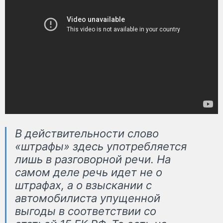
В действительности слово
«штрафы» здесь употребляется
лишь в разговорной речи. На
самом деле речь идет не о
штрафах, а о взыскании с
автомобилиста упущенной
выгоды в соответствии со