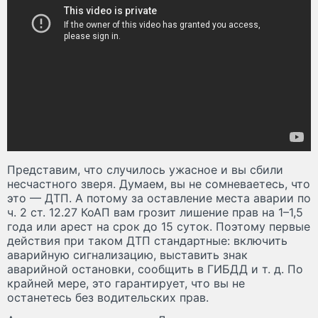
Представим, что случилось ужасное и вы сбили
несчастного зверя. Думаем, вы не сомневаетесь, что
это — ДТП. А потому за оставление места аварии по
ч. 2 ст. 12.27 КоАП вам грозит лишение прав на 1–1,5
года или арест на срок до 15 суток. Поэтому первые
действия при таком ДТП стандартные: включить
аварийную сигнализацию, выставить знак
аварийной остановки, сообщить в ГИБДД и т. д. По
крайней мере, это гарантирует, что вы не
останетесь без водительских прав.