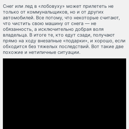
Снег или лед в «лобовуху» может прилететь не
только от коммунальщиков, но и от других
автомобилей. Все потому, что некоторые считают,
что чистить свою машину от снега — не
обязанность, а исключительно добрая воля
владельца. В итоге те, кто едут сзади, получают
прямо на ходу внезапные «подарки», и хорошо, если
обходится без тяжелых последствий. Вот такие две
похожие и нетипичные ситуации.