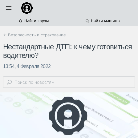
Найти грузы
Найти машины
← Безопасность и страхование
Нестандартные ДТП: к чему готовиться
водителю?
13:54, 4 Февраля 2022