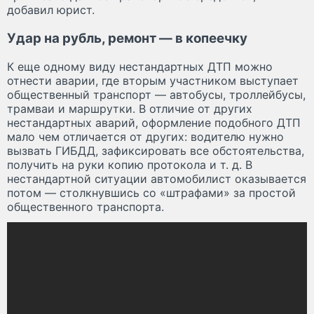
добавил юрист.
Удар на рубль, ремонт — в копеечку
К еще одному виду нестандартных ДТП можно
отнести аварии, где вторым участником выступает
общественный транспорт — автобусы, троллейбусы,
трамваи и маршрутки. В отличие от других
нестандартных аварий, оформление подобного ДТП
мало чем отличается от других: водителю нужно
вызвать ГИБДД, зафиксировать все обстоятельства,
получить на руки копию протокола и т. д. В
нестандартной ситуации автомобилист оказывается
потом — столкнувшись со «штрафами» за простой
общественного транспорта.