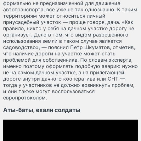
формально не предназначенной для движения
автотранспорта, все уже не так однозначно. К таким
территориям может относиться личный
приусадебный участок — проще говоря, дача. «Как
правило, никто у себя на дачном участке дорогу не
организует. Дело в том, что видом разрешенного
использования земли в таком случае является
садоводство», — пояснил Петр Шкуматов, отметив,
что наличие дороги на участке может стать
проблемой для собственника. По словам эксперта,
именно поэтому оформлять подобную аварию нужно
не на самом дачном участке, а на прилегающей
дороге внутри дачного кооператива или СНТ —
тогда у участников не должно возникнуть проблем,
и они также могут воспользоваться
европротоколом.
Аты-баты, ехали солдаты