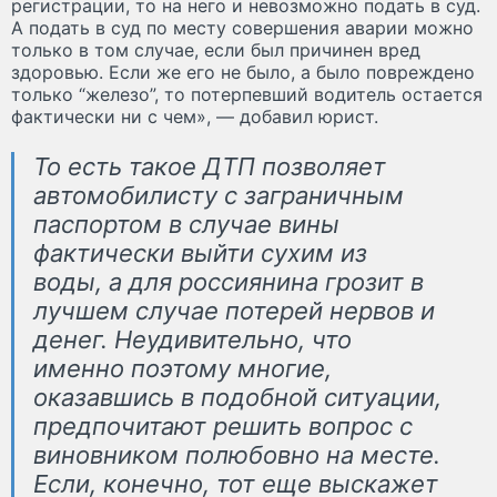
регистрации, то на него и невозможно подать в суд.
А подать в суд по месту совершения аварии можно
только в том случае, если был причинен вред
здоровью. Если же его не было, а было повреждено
только “железо”, то потерпевший водитель остается
фактически ни с чем», — добавил юрист.
То есть такое ДТП позволяет
автомобилисту с заграничным
паспортом в случае вины
фактически выйти сухим из
воды, а для россиянина грозит в
лучшем случае потерей нервов и
денег. Неудивительно, что
именно поэтому многие,
оказавшись в подобной ситуации,
предпочитают решить вопрос с
виновником полюбовно на месте.
Если, конечно, тот еще выскажет