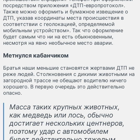
посредством приложения «ДТП-европротокол».
Также можно оформить и бумажное извещение о
ДТП, указав координаты места происшествия в
соответствии с геолокацией, определяемой
мобильным устройством». Так что оформление
будет самым что ни на есть обыкновенным,
несмотря на явно необычное место аварии.
Метнулся кабанчиком
Братья наши меньшие становятся жертвами ДТП не
реже людей. Столкновения с дикими животными на
загородной трассе не обещают водителю ничего
хорошего. В первую очередь это действительно
опасно.
Масса таких крупных животных,
как медведь или лось, обычно
достигает нескольких центнеров,
поэтому удар с автомобилем
будет действительно тяжелым.