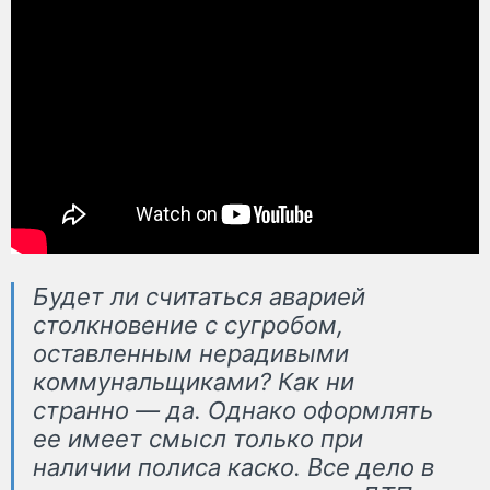
Будет ли считаться аварией
столкновение с сугробом,
оставленным нерадивыми
коммунальщиками? Как ни
странно — да. Однако оформлять
ее имеет смысл только при
наличии полиса каско. Все дело в