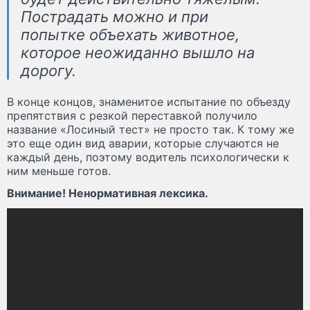
Пострадать можно и при
попытке объехать животное,
которое неожиданно вышло на
дорогу.
В конце концов, знаменитое испытание по объезду
препятствия с резкой переставкой получило
название «Лосиный тест» не просто так. К тому же
это еще один вид аварии, которые случаются не
каждый день, поэтому водитель психологически к
ним меньше готов.
Внимание! Ненормативная лексика.