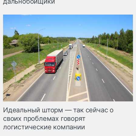
дальнобойщики
Идеальный шторм — так сейчас о
своих проблемах говорят
логистические компании