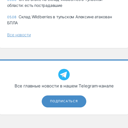
области: есть пострадавшие
Склад Wildberries в тульском Алексине атакован
05.08
БПЛА
Все новости
Все главные новости в нашем Telegram‑канале
ПОДПИСАТЬСЯ