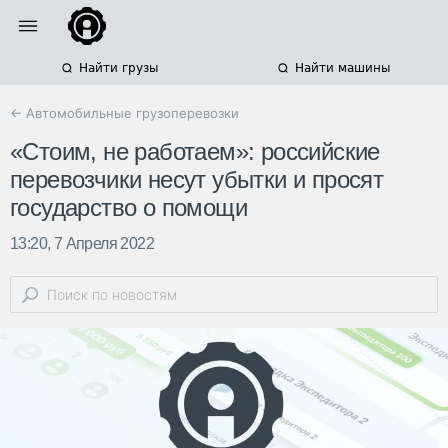
Найти грузы
Найти машины
← Автомобильные грузоперевозки
«Стоим, не работаем»: российские
перевозчики несут убытки и просят
государство о помощи
13:20, 7 Апреля 2022