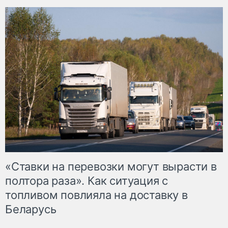
«Ставки на перевозки могут вырасти в
полтора раза». Как ситуация с
топливом повлияла на доставку в
Беларусь