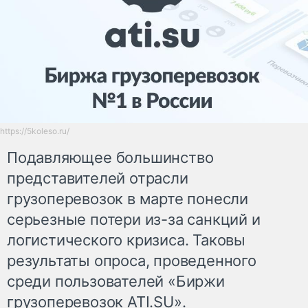
https://5koleso.ru/
Подавляющее большинство
представителей отрасли
грузоперевозок в марте понесли
серьезные потери из-за санкций и
логистического кризиса. Таковы
результаты опроса, проведенного
среди пользователей «Биржи
грузоперевозок ATI.SU».