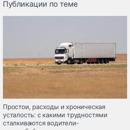
Публикации по теме
Простои, расходы и хроническая
усталость: с какими трудностями
сталкиваются водители-