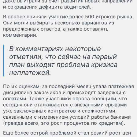
даже выиграли за счет развития новых направлений
и сокращения дефицита водителей.
В опросе приняли участие более 500 игроков рынка.
Они могли выбирать несколько вариантов из
предложенных ответов, а также оставлять
комментарии.
В комментариях некоторые
отметили, что сейчас на первый
план выходит проблема кризиса
неплатежей.
По их оценкам, за последний месяц упала платежная
дисциплина заказчиков и происходят задержки с
оплатами. Также участники опроса сообщили, что
сегодня они сталкиваются с внезапными срывами
уже заключенных контрактов и сложностями,
связанными с изменением условий работы банками
(прежде всего, это рост процентов по кредитам).
Еще более острой проблемой стал резкий рост цен