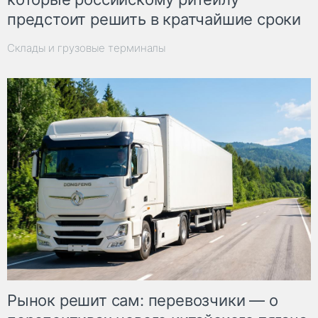
предстоит решить в кратчайшие сроки
Склады и грузовые терминалы
Рынок решит сам: перевозчики — о