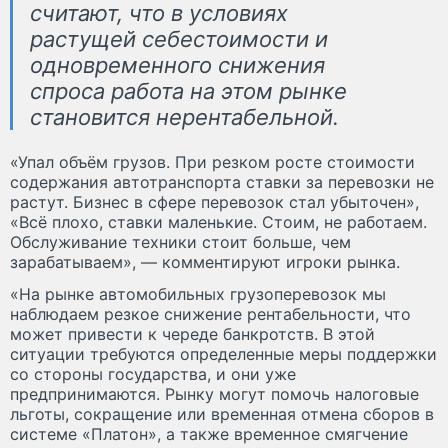
считают, что в условиях
растущей себестоимости и
одновременного снижения
спроса работа на этом рынке
становится нерентабельной.
«Упал объём грузов. При резком росте стоимости
содержания автотранспорта ставки за перевозки не
растут. Бизнес в сфере перевозок стал убыточен»,
«Всё плохо, ставки маленькие. Стоим, не работаем.
Обслуживание техники стоит больше, чем
зарабатываем», — комментируют игроки рынка.
«На рынке автомобильных грузоперевозок мы
наблюдаем резкое снижение рентабельности, что
может привести к череде банкротств. В этой
ситуации требуются определенные меры поддержки
со стороны государства, и они уже
предпринимаются. Рынку могут помочь налоговые
льготы, сокращение или временная отмена сборов в
системе «Платон», а также временное смягчение