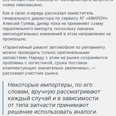
схему невозможно.
Как в свою очередь рассказал заместитель
генерального директора по сервису АГ «АВИЛОН»
Алексей Гуляев, дилер пока не применяет схему
параллельного импорта, поскольку никаких
законодательных изменений в этом направлении не
произошло.
«Гарантийный ремонт автомобиля по регламенту
можно проводить только оригинальными
запчастями. Наряду с этим на рынке сохраняются
проблемы с логистикой, сроки поставок
комплектующих значительно увеличены», —
рассказал участник рынка.
Некоторые импортеры, по его
словам, вручную рассматривают
каждый случай и в зависимости
от типа запчасти принимают
решение использовать аналоги.