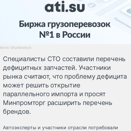
Фото: Shutterstock
Специалисты СТО составили перечень
дефицитных запчастей. Участники
рынка считают, что проблему дефицита
может решить открытие
параллельного импорта и просят
Минпромторг расширить перечень
брендов.
Автоэксперты и участники отрасли потребовали