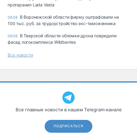
протаранил Lada Vesta
В Воронежской области фирму оштрафовали на
06.08
100 тыс. руб. за трудоустройство экс-таможенника
В Тверской области обломки дрона повредили
06.08
фасад логокомплекса Wildberries
Все новости
Все главные новости в нашем Telegram‑канале
ПОДПИСАТЬСЯ