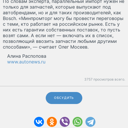
По словам эксперта, параллельный импорт нужен не
только для запчастей, которые выпускают под
автобрендами, но и для таких производителей, как
Bosch. «Минпромторг могу бы провести переговоры
с теми, кто работает на российском рынке. Есть у
них есть гарантии собственных поставок, то пусть
возят сами. А если нет — включать их в список,
позволяющий ввозить запчасти любыми другими
способами», — считает Олег Мосеев.
Алина Распопова
www.autonews.ru
3757 просмотров всего.
ОБСУДИТЬ