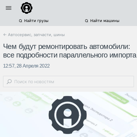
Найти грузы
Найти машины
← Автосервис, запчасти, шины
Чем будут ремонтировать автомобили:
все подробности параллельного импорта
12:57, 28 Апреля 2022