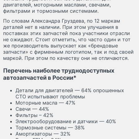
двигателей, моторными маслами, свечами,
фильтрами и тормозными системами.
По словам Александра Груздева, по 12 маркам
деталей нет в наличии. При этом улучшения в
поставках этих запчастей пока участники отрасли
не ожидают. Стоит отметить, что часто один и тот
же производитель выпускает как «брендовые
запчасти» с фирменным логотипом, так и под своей
маркой. При этом по качеству они не отличаются.
Перечень наиболее труднодоступных
автозапчастей в России*
Детали для двигателей — 64% опрошенных
СТО испытывают проблемы
Моторные масла — 47%
Свечи — 44%
Фильтры – 42%
Электрооборудование и датчики — 40%
Тормозные системы — 38%
Амортизаторы — 32%