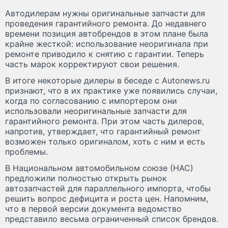
Автодилерам нужны оригинальные запчасти для
проведения гарантийного ремонта. До недавнего
времени позиция автобрендов в этом плане была
крайне жесткой: использование неоригинала при
ремонте приводило к снятию с гарантии. Теперь
часть марок корректируют свои решения.
В итоге некоторые дилеры в беседе с Autonews.ru
признают, что в их практике уже появились случаи,
когда по согласованию с импортером они
использовали неоригинальные запчасти для
гарантийного ремонта. При этом часть дилеров,
напротив, утверждает, что гарантийный ремонт
возможен только оригиналом, хоть с ним и есть
проблемы.
В Национальном автомобильном союзе (НАС)
предложили полностью открыть рынок
автозапчастей для параллельного импорта, чтобы
решить вопрос дефицита и роста цен. Напомним,
что в первой версии документа ведомство
представило весьма ограниченный список брендов.