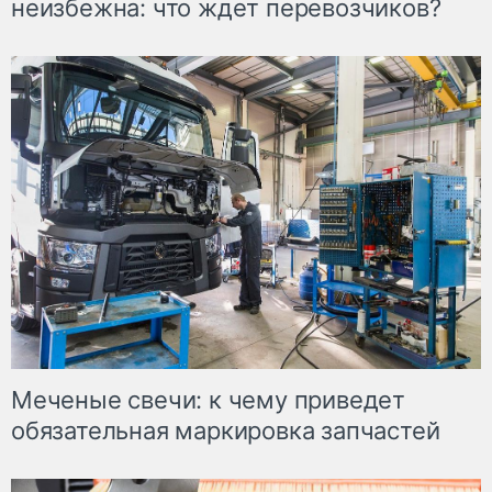
неизбежна: что ждет перевозчиков?
Меченые свечи: к чему приведет
обязательная маркировка запчастей