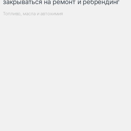
закрываться на ремонт и ребрендинг
Топливо, масла и автохимия