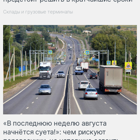
Склады и грузовые терминалы
«В последнюю неделю августа
начнётся суета!»: чем рискуют