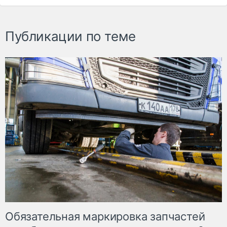
Публикации по теме
Обязательная маркировка запчастей