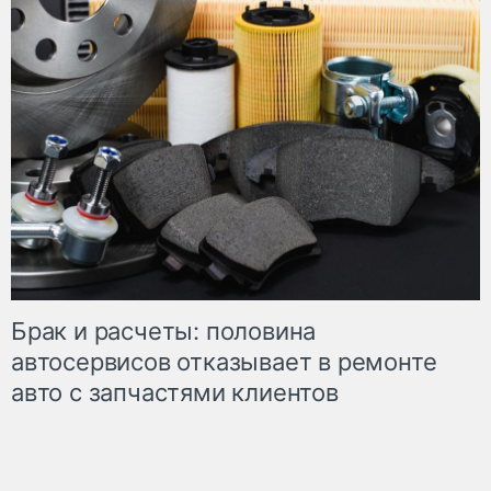
Брак и расчеты: половина
автосервисов отказывает в ремонте
авто с запчастями клиентов