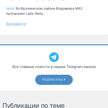
Во Фрунзенском районе Владимира МАЗ
06.08
протаранил Lada Vesta
Все новости
Все главные новости в нашем Telegram‑канале
ПОДПИСАТЬСЯ
Публикации по теме