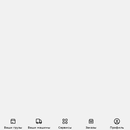
Ваши грузы
Ваши машины
Сервисы
Заказы
Профиль