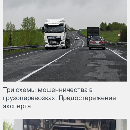
Три схемы мошенничества в
грузоперевозках. Предостережение
эксперта