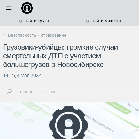
Найти грузы
Найти машины
← Безопасность и страхование
Грузовики-убийцы: громкие случаи
смертельных ДТП с участием
большегрузов в Новосибирске
14:15, 4 Мая 2022