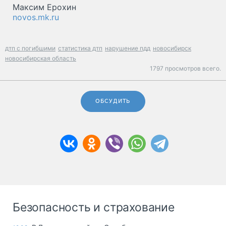
Максим Ерохин
novos.mk.ru
дтп с погибшими
статистика дтп
нарушение пдд
новосибирск
новосибирская область
1797 просмотров всего.
ОБСУДИТЬ
Безопасность и страхование