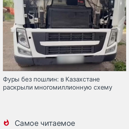
Фуры без пошлин: в Казахстане
раскрыли многомиллионную схему
Самое читаемое