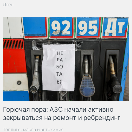
Дзен
Горючая пора: АЗС начали активно
закрываться на ремонт и ребрендинг
Топливо, масла и автохимия