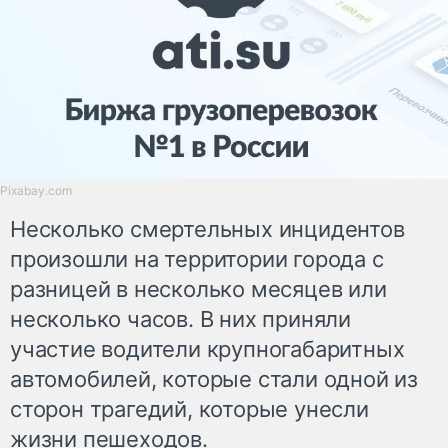
Pixabay.com
Несколько смертельных инцидентов
произошли на территории города с
разницей в несколько месяцев или
несколько часов. В них приняли
участие водители крупногабаритных
автомобилей, которые стали одной из
сторон трагедий, которые унесли
жизни пешеходов.