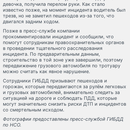
девочка, получила перелом руки. Как стало
известно позже, на момент инцидента водитель был
трезв, но не заметил пешеходов из-за того, что
двигался задним ходом.
Позже в пресс-службе компании
прокомментировали инцидент и сообщили, что
помогут сотрудникам правоохранительных органов
в проведении тщательного расследования
инцидента. По предварительным данным,
строительство в той зоне уже завершили, поэтому
передвижение грузового автомобиля по тротуару
можно считать как явное нарушение.
Сотрудники ГИБДД призывают пешеходов и
горожан, которые передвигаются за рулём легковых
и грузовых автомобилей, внимательно следить за
ситуацией на дороге и соблюдать ПДД, которые
могут значительно снизить риски ДТП и инцидентов
со смертельным исходом.
Фотографии предоставлены пресс-службой ГИБДД
по НСО.