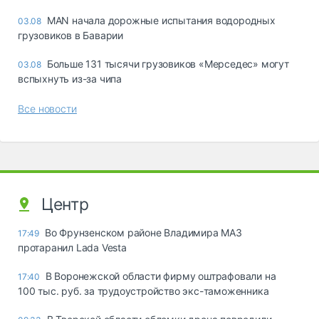
MAN начала дорожные испытания водородных
03.08
грузовиков в Баварии
Больше 131 тысячи грузовиков «Мерседес» могут
03.08
вспыхнуть из-за чипа
Все новости
Центр
Во Фрунзенском районе Владимира МАЗ
17:49
протаранил Lada Vesta
В Воронежской области фирму оштрафовали на
17:40
100 тыс. руб. за трудоустройство экс-таможенника