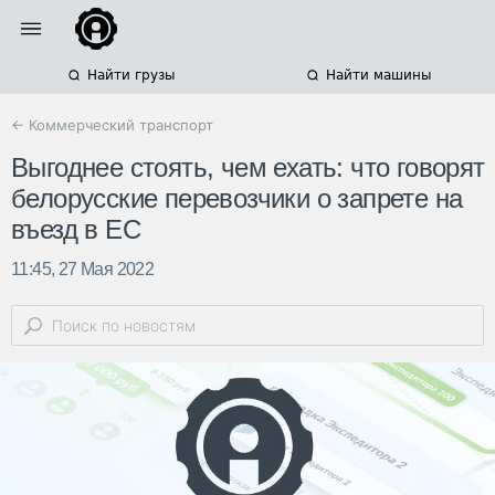
Найти грузы
Найти машины
← Коммерческий транспорт
Выгоднее стоять, чем ехать: что говорят
белорусские перевозчики о запрете на
въезд в ЕС
11:45, 27 Мая 2022