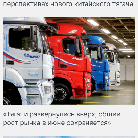
перспективах нового китайского тягача
«Тягачи развернулись вверх, общий
рост рынка в июне сохраняется»