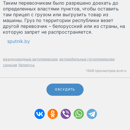
Таким перевозчикам было разрешено доехать до
определенных властями пунктов, чтобы оставить
там прицеп с грузом или выгрузить товар из
машины. Груз по территории республики везет
другой перевозчик – белорусский или из страны, на
которую запрет не распространяется.
sputnik.by
международные автоперевозки
автомобильные грузоперевозки
санкции
беларусь
1648 просмотров всего.
ОБСУДИТЬ