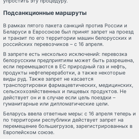
упростить эту процедуру.
Подсанкционные маршруты
В рамках пятого пакета санкций против России и
Беларуси в Евросоюзе был принят запрет на проезд
и транзит по его территории машин белорусских и
российских перевозчиков – с 16 апреля.
В запрете есть несколько исключений: перевозка
белорусским предприятиям может быть разрешена,
если перемещаются в ЕС природный газ и нефть,
продукты нефтепереработки, а также некоторые
виды руд. Также запрет не касается
транспортировки фармацевтических, медицинских,
сельскохозяйственных и пищевых продуктов. Не
действует он и в случае если цель поездки –
гуманитарные или дипломатические цели.
Беларусь ввела ответные меры: с 16 апреля теперь и
по территории республики действует запрет на
перемещение большегрузов, зарегистрированных в
Европейском союзе.