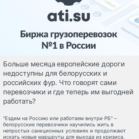
Больше месяца европейские дороги
недоступны для белорусских и
российских фур. Что говорят сами
перевозчики и где теперь им выгодней
работать?
"Ездим на Россию или работаем внутри РБ" –
белорусские перевозчики научились жить в
непростых санкционных условиях и продолжают
искать новые маршруты для выхода из кризиса.