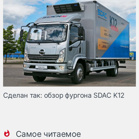
Сделан так: обзор фургона SDAC K12
Самое читаемое