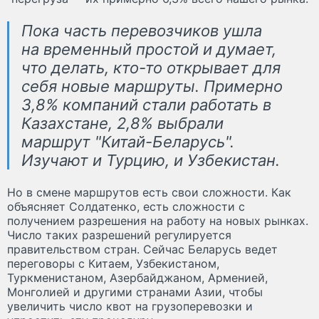
Пока часть перевозчиков ушла
на временный простой и думает,
что делать, кто-то открывает для
себя новые маршруты. Примерно
3,8% компаний стали работать в
Казахстане, 2,8% выбрали
маршрут "Китай-Беларусь".
Изучают и Турцию, и Узбекистан.
Но в смене маршрутов есть свои сложности. Как
объясняет Солдатенко, есть сложности с
получением разрешения на работу на новых рынках.
Число таких разрешений регулируется
правительством стран. Сейчас Беларусь ведет
переговоры с Китаем, Узбекистаном,
Туркменистаном, Азербайджаном, Арменией,
Монголией и другими странами Азии, чтобы
увеличить число квот на грузоперевозки и