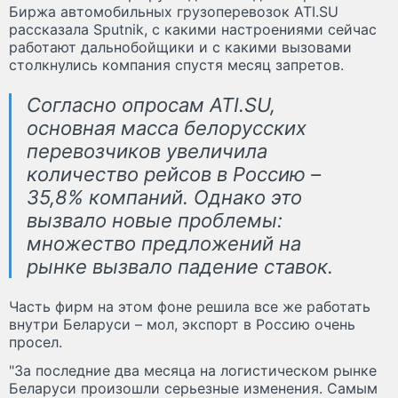
Биржа автомобильных грузоперевозок ATI.SU
рассказала Sputnik, с какими настроениями сейчас
работают дальнобойщики и с какими вызовами
столкнулись компания спустя месяц запретов.
Согласно опросам ATI.SU,
основная масса белорусских
перевозчиков увеличила
количество рейсов в Россию –
35,8% компаний. Однако это
вызвало новые проблемы:
множество предложений на
рынке вызвало падение ставок.
Часть фирм на этом фоне решила все же работать
внутри Беларуси – мол, экспорт в Россию очень
просел.
"За последние два месяца на логистическом рынке
Беларуси произошли серьезные изменения. Самым