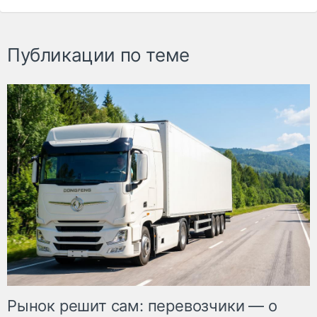
Публикации по теме
Рынок решит сам: перевозчики — о