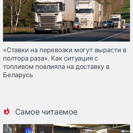
«Ставки на перевозки могут вырасти в
полтора раза». Как ситуация с
топливом повлияла на доставку в
Беларусь
Самое читаемое