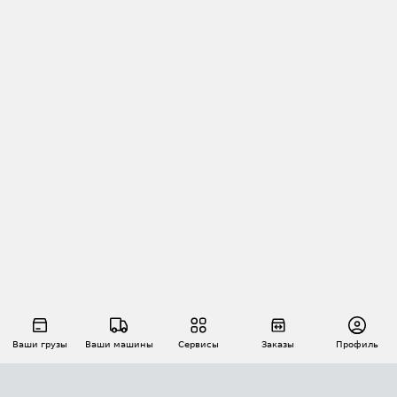
Ваши грузы
Ваши машины
Сервисы
Заказы
Профиль