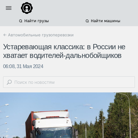
Найти грузы
Найти машины
← Автомобильные грузоперевозки
Устаревающая классика: в России не
хватает водителей-дальнобойщиков
06:08, 31 Мая 2024