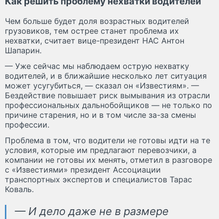
Как решить проблему нехватки водителей
Чем больше будет доля возрастных водителей
грузовиков, тем острее станет проблема их
нехватки, считает вице-президент НАС Антон
Шапарин.
— Уже сейчас мы наблюдаем острую нехватку
водителей, и в ближайшие несколько лет ситуация
может усугубиться, — сказал он «Известиям». —
Бездействие повышает риск вымывания из отрасли
профессиональных дальнобойщиков — не только по
причине старения, но и в том числе за-за смены
профессии.
Проблема в том, что водители не готовы идти на те
условия, которые им предлагают перевозчики, а
компании не готовы их менять, отметил в разговоре
с «Известиями» президент Ассоциации
транспортных экспертов и специалистов Тарас
Коваль.
— И дело даже не в размере