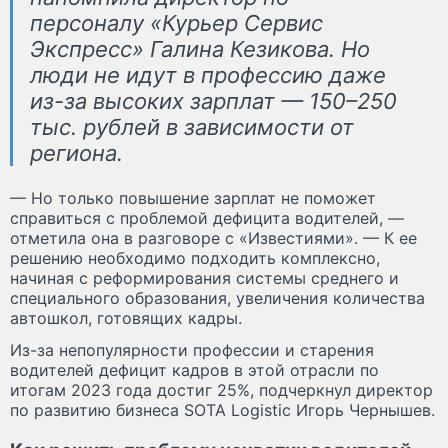
персоналу «Курьер Сервис
Экспресс» Галина Кезикова. Но
люди не идут в профессию даже
из-за высоких зарплат — 150–250
тыс. рублей в зависимости от
региона.
— Но только повышение зарплат не поможет
справиться с проблемой дефицита водителей, —
отметила она в разговоре с «Известиями». — К ее
решению необходимо подходить комплексно,
начиная с реформирования системы среднего и
специального образования, увеличения количества
автошкол, готовящих кадры.
Из-за непопулярности профессии и старения
водителей дефицит кадров в этой отрасли по
итогам 2023 года достиг 25%, подчеркнул директор
по развитию бизнеса SOTA Logistic Игорь Чернышев.