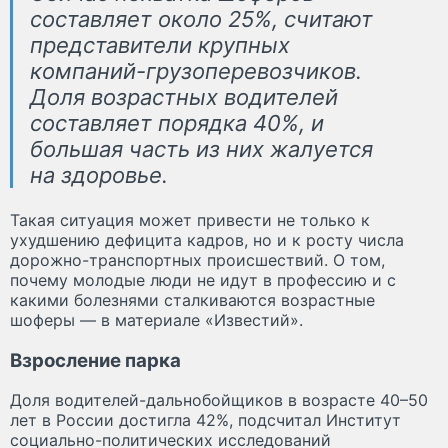
составляет около 25%, считают
представители крупных
компаний-грузоперевозчиков.
Доля возрастных водителей
составляет порядка 40%, и
большая часть из них жалуется
на здоровье.
Такая ситуация может привести не только к
ухудшению дефицита кадров, но и к росту числа
дорожно-транспортных происшествий. О том,
почему молодые люди не идут в профессию и с
какими болезнями сталкиваются возрастные
шоферы — в материале «Известий».
Взросление парка
Доля водителей-дальнобойщиков в возрасте 40–50
лет в России достигла 42%, подсчитал Институт
социально-политических исследований