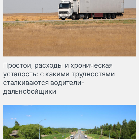
Простои, расходы и хроническая
усталость: с какими трудностями
сталкиваются водители-
дальнобойщики