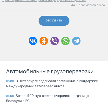
транспортные компании
рынок труда
здоровье водителей
4419 просмотров всего.
ОБСУДИТЬ
Автомобильные грузоперевозки
В Петербурге подписали соглашение о поддержке
05.08
международных автоперевозчиков
Более 1100 фур стоят в очередях на границе
05.08
Беларуси с ЕС