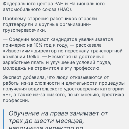
Федерального центра РАН и Национального
автомобильного союза (НАС).
Проблему старения работников отрасли
подтвердили и крупные организации-
грузоперевозчики.
— Средний возраст кандидатов увеличивается
примерно на 10% год к году, — рассказала
«Известиям» директор по персоналу транспортной
компании Delko. — Несмотря на достойные
заработные платы и улучшение условий труда,
молодежь не стремится в эту профессию.
Эксперт добавила, что люди отказываются от
работы из-за сложности и длительности процедуры
получения водительского удостоверения категории
«Е», а также из-за низкого, по их мнению, престижа
профессии.
Обучение на права занимает от
трех до шести месяцев,
напомнила директор по