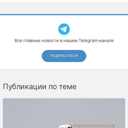
Все главные новости в нашем Telegram‑канале
ПОДПИСАТЬСЯ
Публикации по теме