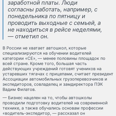
заработной платы. Люди
согласны работать, например, с
понедельника по пятницу и
проводить выходные с семьей, а
не находиться в рейсе неделями,
— отметил он.
В России не хватает автошкол, которые
специализируются на обучении водителей
категории «CE», — менее половины площадок по
всей стране. Кроме того, большая часть
действующих учреждений готовят учеников на
устаревших тягачах с прицепами, считает президент
Ассоциации автомобильных грузоперевозчиков и
экспедиторов, совладелец и замдиректора ПЭК
Вадим Филатов.
— Бизнес нацелен на то, чтобы автошколы
проводили подготовку водителей на современной
технике, а также обучались основам профессии
«водитель-экспедитор, — рассказал он