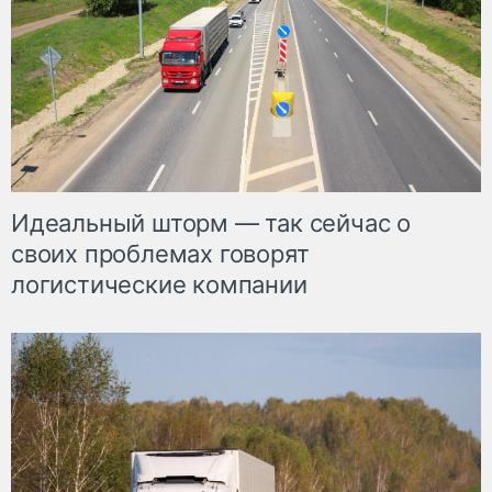
Идеальный шторм — так сейчас о
своих проблемах говорят
логистические компании