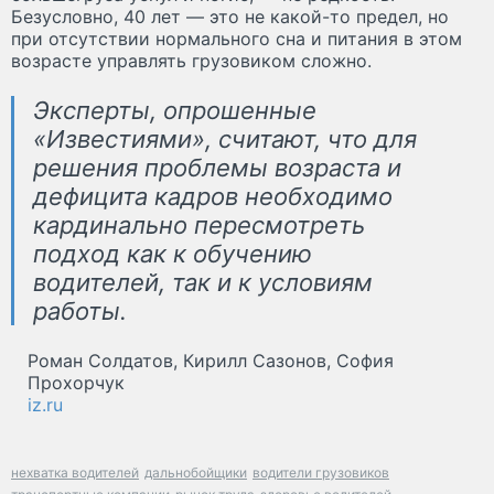
Безусловно, 40 лет — это не какой-то предел, но
при отсутствии нормального сна и питания в этом
возрасте управлять грузовиком сложно.
Эксперты, опрошенные
«Известиями», считают, что для
решения проблемы возраста и
дефицита кадров необходимо
кардинально пересмотреть
подход как к обучению
водителей, так и к условиям
работы.
Роман Солдатов, Кирилл Сазонов, София
Прохорчук
iz.ru
нехватка водителей
дальнобойщики
водители грузовиков