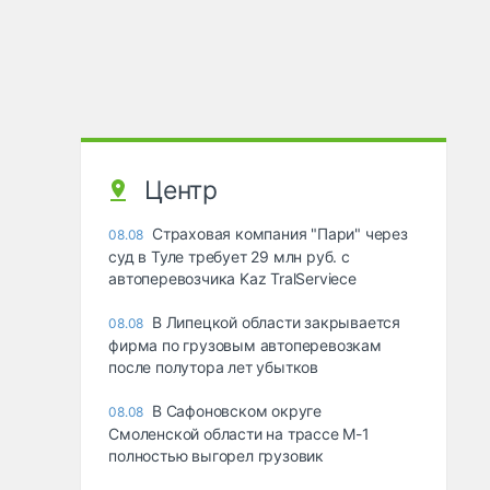
Центр
Страховая компания "Пари" через
08.08
суд в Туле требует 29 млн руб. с
автоперевозчика Kaz TralServiece
В Липецкой области закрывается
08.08
фирма по грузовым автоперевозкам
после полутора лет убытков
В Сафоновском округе
08.08
Смоленской области на трассе М-1
полностью выгорел грузовик