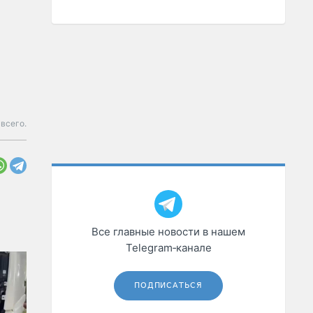
всего.
Все главные новости в нашем
Telegram‑канале
ПОДПИСАТЬСЯ