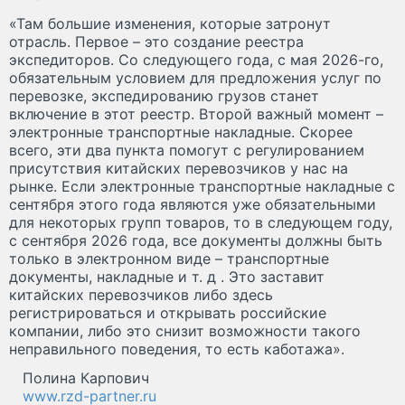
«Там большие изменения, которые затронут
отрасль. Первое – это создание реестра
экспедиторов. Со следующего года, с мая 2026-го,
обязательным условием для предложения услуг по
перевозке, экспедированию грузов станет
включение в этот реестр. Второй важный момент –
электронные транспортные накладные. Скорее
всего, эти два пункта помогут с регулированием
присутствия китайских перевозчиков у нас на
рынке. Если электронные транспортные накладные с
сентября этого года являются уже обязательными
для некоторых групп товаров, то в следующем году,
с сентября 2026 года, все документы должны быть
только в электронном виде – транспортные
документы, накладные и т. д . Это заставит
китайских перевозчиков либо здесь
регистрироваться и открывать российские
компании, либо это снизит возможности такого
неправильного поведения, то есть каботажа».
Полина Карпович
www.rzd-partner.ru