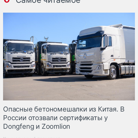
Опасные бетономешалки из Китая. В
России отозвали сертификаты у
Dongfeng и Zoomlion