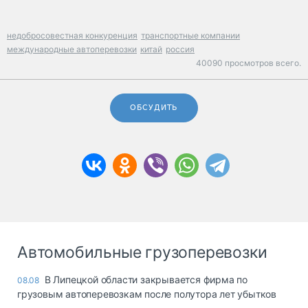
недобросовестная конкуренция
транспортные компании
международные автоперевозки
китай
россия
40090 просмотров всего.
ОБСУДИТЬ
Автомобильные грузоперевозки
В Липецкой области закрывается фирма по
08.08
грузовым автоперевозкам после полутора лет убытков