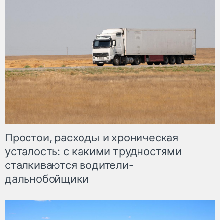
Простои, расходы и хроническая
усталость: с какими трудностями
сталкиваются водители-
дальнобойщики