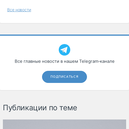
Все новости
Все главные новости в нашем Telegram‑канале
ПОДПИСАТЬСЯ
Публикации по теме