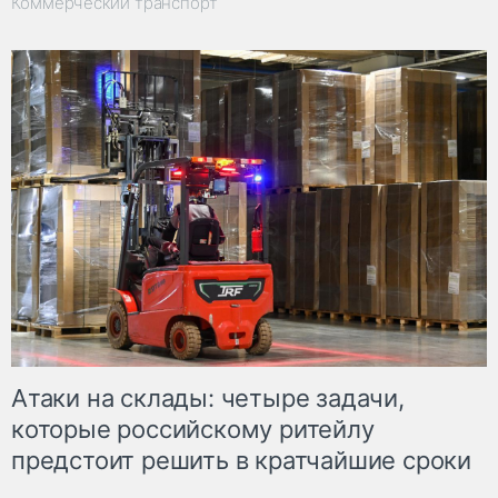
Коммерческий транспорт
Атаки на склады: четыре задачи,
которые российскому ритейлу
предстоит решить в кратчайшие сроки