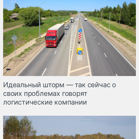
Идеальный шторм — так сейчас о
своих проблемах говорят
логистические компании