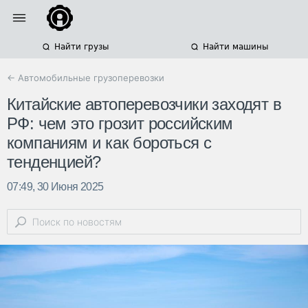
Найти грузы
Найти машины
← Автомобильные грузоперевозки
Китайские автоперевозчики заходят в
РФ: чем это грозит российским
компаниям и как бороться с
тенденцией?
07:49, 30 Июня 2025