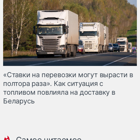
«Ставки на перевозки могут вырасти в
полтора раза». Как ситуация с
топливом повлияла на доставку в
Беларусь
Самое читаемое