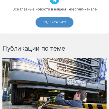
Все главные новости в нашем Telegram‑канале
ПОДПИСАТЬСЯ
Публикации по теме