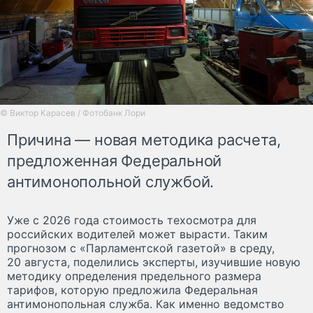
© Виктор Карасев / Фотобанк Лори
Причина — новая методика расчета,
предложенная Федеральной
антимонопольной службой.
Уже с 2026 года стоимость техосмотра для
российских водителей может вырасти. Таким
прогнозом с «Парламентской газетой» в среду,
20 августа, поделились эксперты, изучившие новую
методику определения предельного размера
тарифов, которую предложила Федеральная
антимонопольная служба. Как именно ведомство