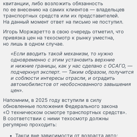
квитанции, либо возложить обязанность
по ее внесению на самих клиентов — владельцев
транспортных средств или их представителей.
На данный момент ответ на письмо не поступил.
Игорь Моржаретто в свою очередь отметил, что
привязка цен на техосмотр к рынку уместна,
но лишь в одном случае.
«Если вводить такой механизм, то нужно
одновременно с этим установить верхние
и нижние границы, как у нас сделано с ОСАГО, —
подчеркнул эксперт. — Таким образом, получится
и соблюсти интересы отрасли, и оградить
автомобилистов от необоснованного завышения
цен».
Напомним, в 2025 году вступили в силу
обновленные положения Федерального закона
«О техническом осмотре транспортных средств».
В соответствии с ними техосмотр должны
регулярно проходить:
Такси вне зависимости от возраста авто;