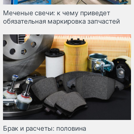
Меченые свечи: к чему приведет
обязательная маркировка запчастей
Брак и расчеты: половина