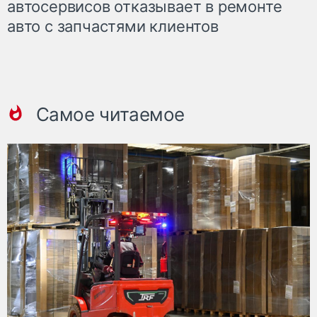
автосервисов отказывает в ремонте
авто с запчастями клиентов
Самое читаемое