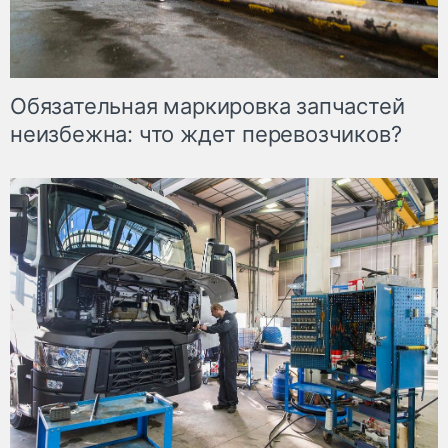
Обязательная маркировка запчастей
неизбежна: что ждет перевозчиков?