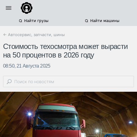
Найти грузы
Найти машины
← Автосервис, запчасти, шины
Стоимость техосмотра может вырасти
на 50 процентов в 2026 году
08:50, 21 Августа 2025