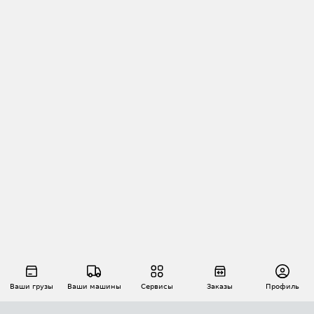
Ваши грузы
Ваши машины
Сервисы
Заказы
Профиль