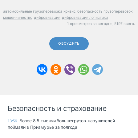
автомобильные грузоперевозки
кризис
безопасность грузоперевозок
мошенничество
цифровизация
цифровизация логистики
1 просмотров за сегодня,
5197 всего.
ОБСУДИТЬ
Безопасность и страхование
Более 8,5 тысячи большегрузов-нарушителей
13:56
поймали в Приамурье за полгода