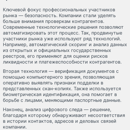
Ключевой фокус профессиональных участников
рынка — безопасность. Компании стали уделять
больше внимания проверкам контрагентов.
Современные технологические решения позволяют
автоматизировать этот процесс. Так, продвинутые
участники рынка уже используют ряд технологий.
Например, автоматический скоринг и анализ данных
из открытых и официальных государственных
реестров, его применяют для оценки рисков
ликвидности и платежеспособности контрагентов.
Вторая технология — верификация документов с
помощью компьютерного зрения, позволяющая
оперативно выявлять признаки подделки в
представленных скан-копиях. Также используется
биометрическая идентификация, она помогает в
борьбе с лицами, меняющими паспортные данные.
Наконец, анализ цифрового следа — решение,
благодаря которому обнаруживают несоответствия
в истории контактов, адресов и деловых связей
компании.