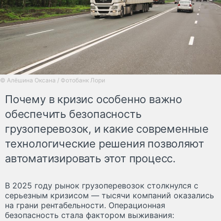
© Алёшина Оксана / Фотобанк Лори
Почему в кризис особенно важно
обеспечить безопасность
грузоперевозок, и какие современные
технологические решения позволяют
автоматизировать этот процесс.
В 2025 году рынок грузоперевозок столкнулся с
серьезным кризисом — тысячи компаний оказались
на грани рентабельности. Операционная
безопасность стала фактором выживания: