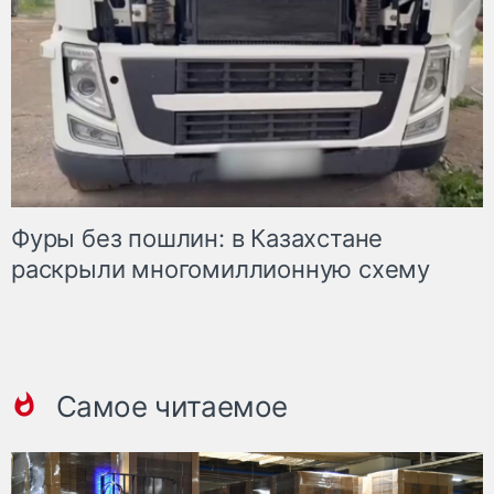
Фуры без пошлин: в Казахстане
раскрыли многомиллионную схему
Самое читаемое