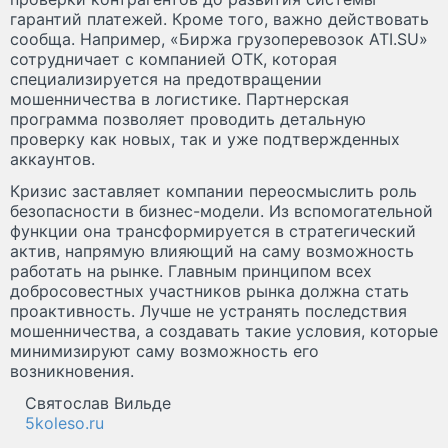
гарантий платежей. Кроме того, важно действовать
сообща. Например, «Биржа грузоперевозок ATI.SU»
сотрудничает с компанией ОТК, которая
специализируется на предотвращении
мошенничества в логистике. Партнерская
программа позволяет проводить детальную
проверку как новых, так и уже подтвержденных
аккаунтов.
Кризис заставляет компании переосмыслить роль
безопасности в бизнес-модели. Из вспомогательной
функции она трансформируется в стратегический
актив, напрямую влияющий на саму возможность
работать на рынке. Главным принципом всех
добросовестных участников рынка должна стать
проактивность. Лучше не устранять последствия
мошенничества, а создавать такие условия, которые
минимизируют саму возможность его
возникновения.
Святослав Вильде
5koleso.ru