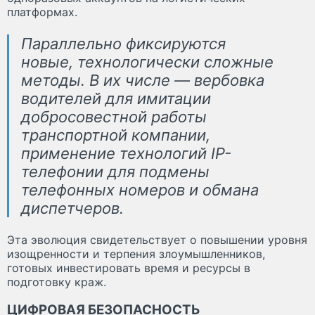
платформах.
Параллельно фиксируются
новые, технологически сложные
методы. В их числе — вербовка
водителей для имитации
добросовестной работы
транспортной компании,
применение технологий IP-
телефонии для подмены
телефонных номеров и обмана
диспетчеров.
Эта эволюция свидетельствует о повышении уровня
изощренности и терпения злоумышленников,
готовых инвестировать время и ресурсы в
подготовку краж.
ЦИФРОВАЯ БЕЗОПАСНОСТЬ