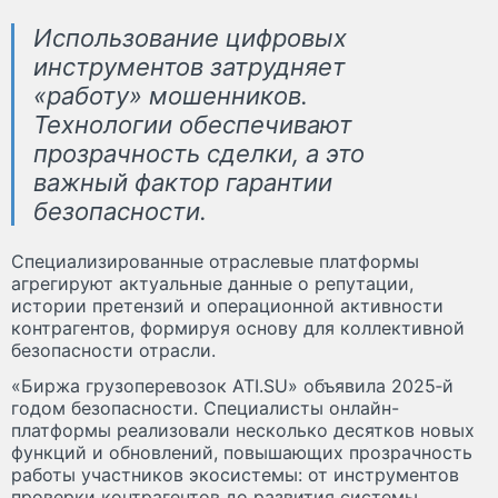
Использование цифровых
инструментов затрудняет
«работу» мошенников.
Технологии обеспечивают
прозрачность сделки, а это
важный фактор гарантии
безопасности.
Специализированные отраслевые платформы
агрегируют актуальные данные о репутации,
истории претензий и операционной активности
контрагентов, формируя основу для коллективной
безопасности отрасли.
«Биржа грузоперевозок ATI.SU» объявила 2025‑й
годом безопасности. Специалисты онлайн-
платформы реализовали несколько десятков новых
функций и обновлений, повышающих прозрачность
работы участников экосистемы: от инструментов
проверки контрагентов до развития системы