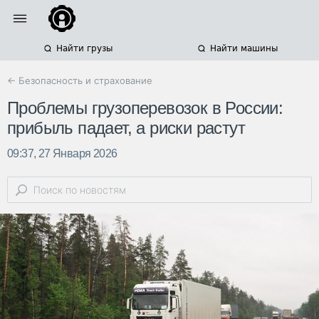
Найти грузы
Найти машины
← Безопасность и страхование
Проблемы грузоперевозок в России:
прибыль падает, а риски растут
09:37, 27 Января 2026