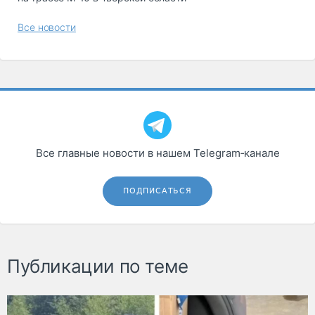
Все новости
Все главные новости в нашем Telegram‑канале
ПОДПИСАТЬСЯ
Публикации по теме