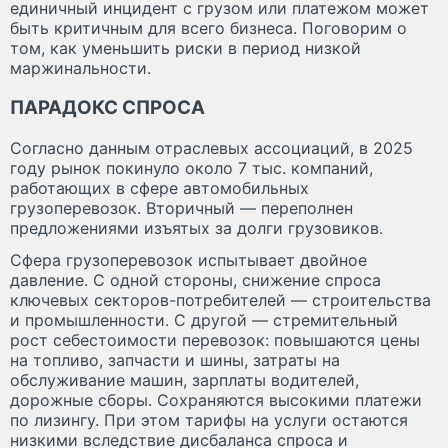
единичный инцидент с грузом или платежом может
быть критичным для всего бизнеса. Поговорим о
том, как уменьшить риски в период низкой
маржинальности.
ПАРАДОКС СПРОСА
Согласно данным отраслевых ассоциаций, в 2025
году рынок покинуло около 7 тыс. компаний,
работающих в сфере автомобильных
грузоперевозок. Вторичный — переполнен
предложениями изъятых за долги грузовиков.
Сфера грузоперевозок испытывает двойное
давление. С одной стороны, снижение спроса
ключевых секторов-потребителей — строительства
и промышленности. С другой — стремительный
рост себестоимости перевозок: повышаются цены
на топливо, запчасти и шины, затраты на
обслуживание машин, зарплаты водителей,
дорожные сборы. Сохраняются высокими платежи
по лизингу. При этом тарифы на услуги остаются
низкими вследствие дисбаланса спроса и