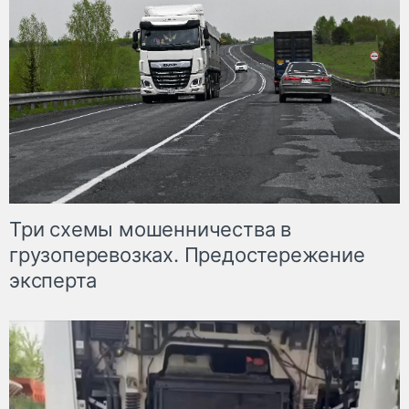
Три схемы мошенничества в
грузоперевозках. Предостережение
эксперта