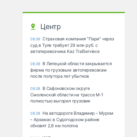
Центр
Страховая компания "Пари" через
08.08
суд в Туле требует 29 млн руб. с
автоперевозчика Kaz TralServiece
В Липецкой области закрывается
08.08
фирма по грузовым автоперевозкам
после полутора лет убытков
В Сафоновском округе
08.08
Смоленской области на трассе М-1
полностью выгорел грузовик
На автодороге Владимир – Муром
08.08
– Арзамас в Судогодском районе
обновят 2,8 км полотна