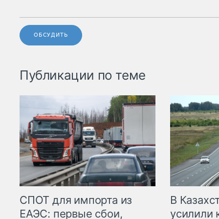
ОБСУДИТЬ
Публикации по теме
СПОТ для импорта из
В Казахс
ЕАЭС: первые сбои,
усилили 