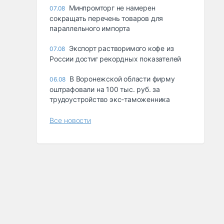
Минпромторг не намерен
07.08
сокращать перечень товаров для
параллельного импорта
Экспорт растворимого кофе из
07.08
России достиг рекордных показателей
В Воронежской области фирму
06.08
оштрафовали на 100 тыс. руб. за
трудоустройство экс-таможенника
Все новости