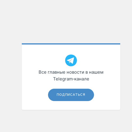
Все главные новости в нашем
Telegram‑канале
ПОДПИСАТЬСЯ