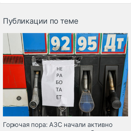
Публикации по теме
Горючая пора: АЗС начали активно