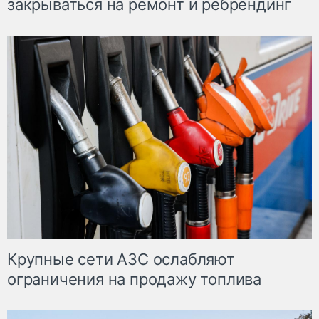
закрываться на ремонт и ребрендинг
Крупные сети АЗС ослабляют
ограничения на продажу топлива