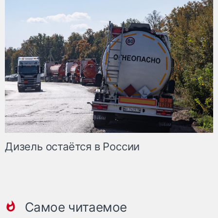
Дизель остаётся в России
Самое читаемое