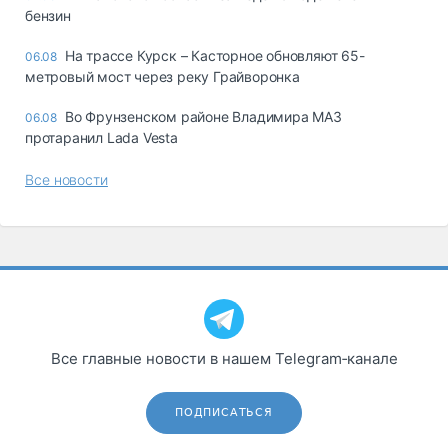
бензин
На трассе Курск – Касторное обновляют 65-
06.08
метровый мост через реку Грайворонка
Во Фрунзенском районе Владимира МАЗ
06.08
протаранил Lada Vesta
Все новости
Все главные новости в нашем Telegram‑канале
ПОДПИСАТЬСЯ