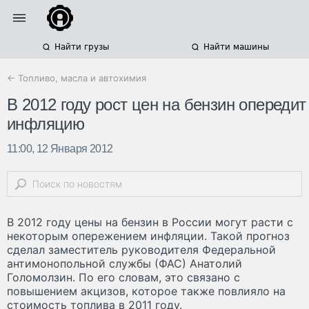
Найти грузы
Найти машины
← Топливо, масла и автохимия
В 2012 году рост цен на бензин опередит
инфляцию
11:00, 12 Января 2012
В 2012 году цены на бензин в России могут расти с
некоторым опережением инфляции. Такой прогноз
сделал заместитель руководителя Федеральной
антимонопольной службы (ФАС) Анатолий
Голомолзин. По его словам, это связано с
повышением акцизов, которое также повлияло на
стоимость топлива в 2011 году.