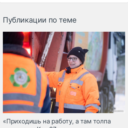
Публикации по теме
«Приходишь на работу, а там толпа