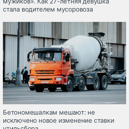
мужиков». Как 27-летняя девушка
стала водителем мусоровоза
Бетономешалкам мешают: не
исключено новое изменение ставки
утильсбора