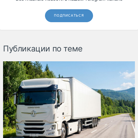
ПОДПИСАТЬСЯ
Публикации по теме