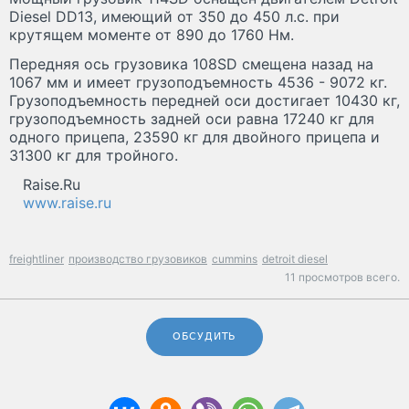
Diesel DD13, имеющий от 350 до 450 л.с. при
крутящем моменте от 890 до 1760 Нм.
Передняя ось грузовика 108SD смещена назад на
1067 мм и имеет грузоподъемность 4536 - 9072 кг.
Грузоподъемность передней оси достигает 10430 кг,
грузоподъемность задней оси равна 17240 кг для
одного прицепа, 23590 кг для двойного прицепа и
31300 кг для тройного.
Raise.Ru
www.raise.ru
freightliner
производство грузовиков
cummins
detroit diesel
11 просмотров всего.
ОБСУДИТЬ