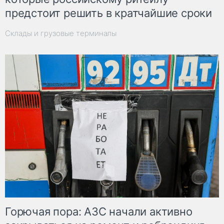
предстоит решить в кратчайшие сроки
Склады и грузовые терминалы
Горючая пора: АЗС начали активно