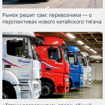
Рынок решит сам: перевозчики — о
перспективах нового китайского тягача