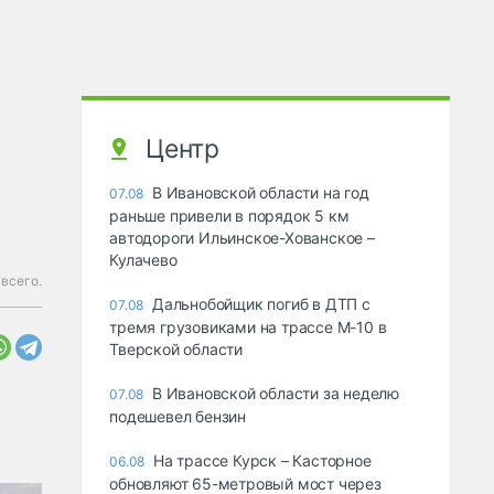
Центр
В Ивановской области на год
07.08
раньше привели в порядок 5 км
автодороги Ильинское-Хованское –
Кулачево
всего.
Дальнобойщик погиб в ДТП с
07.08
тремя грузовиками на трассе М-10 в
Тверской области
В Ивановской области за неделю
07.08
подешевел бензин
На трассе Курск – Касторное
06.08
обновляют 65-метровый мост через