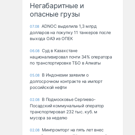
Негабаритные и
опасные грузы
ADNOC выделила 1,3 млрд
07.08
долларов на покупку 11 танкеров после
выхода ОАЭ из ОПЕК
Суд в Казахстане
06.08
национализировал почти 34% оператора
по транспортировке ТБО в Алматы
В Индонезии заявили о
05.08
долгосрочном контракте на импорт
российской нефти
В Подмосковье Сергиево-
02.08
Посадский коммунальный оператор
транспортировал 232 тыс. куб. м
мусора за неделю
Минпромторг на пять лет внес
02.08