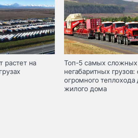
т растет на
Топ-5 самых сложных
грузах
негабаритных грузов: 
огромного теплохода 
жилого дома