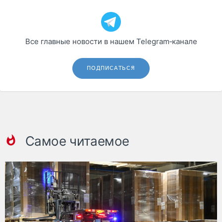
Все главные новости в нашем Telegram‑канале
ПОДПИСАТЬСЯ
Самое читаемое