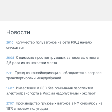
Новости
Количество полувагонов на сети РЖД начало
26.10
снижаться
Стоимость простоя грузовых вагонов взлетела в
26.08
2,5 раза из-за нехватки места
Тренд на контейнеризацию наблюдается в вопросе
27.11
транспортировки минудобрений
Инвестиции в ЭЗС без понимания перспектив
14.07
электротранспорта в России недопустимы - эксперт
Производство грузовых вагонов в РФ снизилось на
27.07
18% в первом полугодии