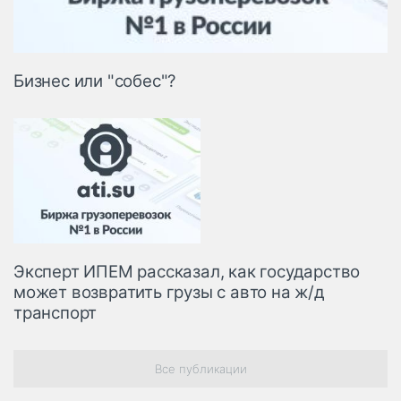
Бизнес или "собес"?
Эксперт ИПЕМ рассказал, как государство
может возвратить грузы с авто на ж/д
транспорт
Все публикации