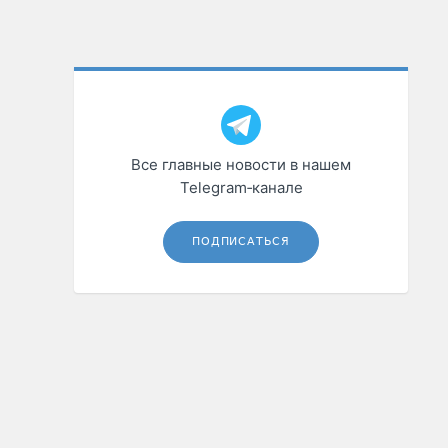
Все главные новости в нашем
Telegram‑канале
ПОДПИСАТЬСЯ