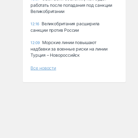
работать после попадания под санкции
Великобритании
Великобритания расширила
12:16
санкции против России
Морские линии повышают
12:09
надбавки за военные риски на линии
Турция – Новороссийск
Все новости