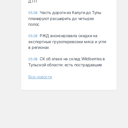
ДТП
Часть дороги из Калуги до Тулы
05.08
планируют расширить до четырех
полос
РЖД анонсировала скидки на
05.08
экспортные грузоперевозки мяса и угля
в регионах
СК об атаке на склад Wildberries в
05.08
Тульской области: есть пострадавшие
Все новости