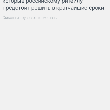
которые российскому ритейлу
предстоит решить в кратчайшие сроки
Склады и грузовые терминалы