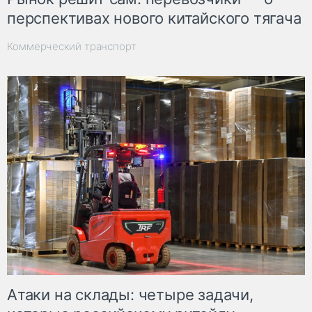
перспективах нового китайского тягача
Коммерческий транспорт
Атаки на склады: четыре задачи,