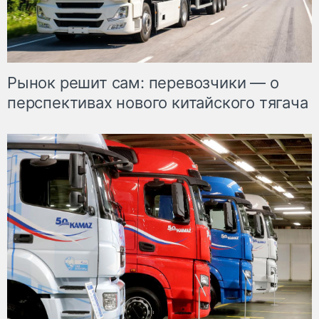
Рынок решит сам: перевозчики — о
перспективах нового китайского тягача