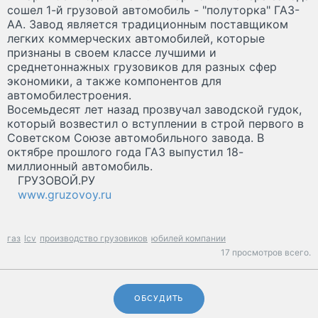
сошел 1-й грузовой автомобиль - "полуторка" ГАЗ-
АА. Завод является традиционным поставщиком
легких коммерческих автомобилей, которые
признаны в своем классе лучшими и
среднетоннажных грузовиков для разных сфер
экономики, а также компонентов для
автомобилестроения.
Восемьдесят лет назад прозвучал заводской гудок,
который возвестил о вступлении в строй первого в
Советском Союзе автомобильного завода. В
октябре прошлого года ГАЗ выпустил 18-
миллионный автомобиль.
ГРУЗОВОЙ.РУ
www.gruzovoy.ru
газ
lcv
производство грузовиков
юбилей компании
17 просмотров всего.
ОБСУДИТЬ