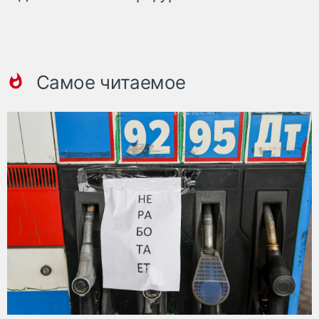
Самое читаемое