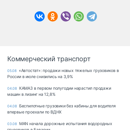
Коммерческий транспорт
«Автостат»: продажи новых тяжелых грузовиков в
05.08
России в июле снизились на 3,9%
КАМАЗ в первом полугодии нарастил продажи
04.08
машин в лизинг на 12,8%
Беспилотные грузовики без кабины для водителя
04.08
впервые проехали по ВДНХ
MAN начала дорожные испытания водородных
03.08
грузовиков в Баварии