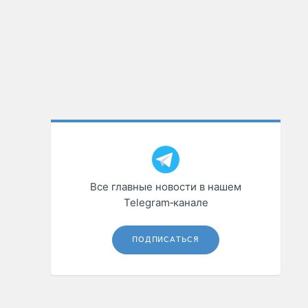
Все главные новости в нашем
Telegram‑канале
ПОДПИСАТЬСЯ