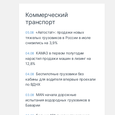
Коммерческий
транспорт
«Автостат»: продажи новых
05.08
тяжелых грузовиков в России в июле
снизились на 3,9%
КАМАЗ в первом полугодии
04.08
нарастил продажи машин в лизинг на
12,8%
Беспилотные грузовики без
04.08
кабины для водителя впервые проехали
по ВДНХ
MAN начала дорожные
03.08
испытания водородных грузовиков в
Баварии