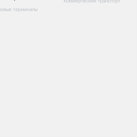
Коммерческий транспорт
зовые терминалы