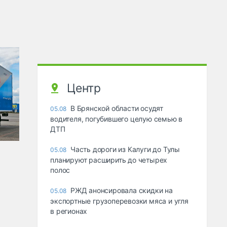
Центр
В Брянской области осудят
05.08
водителя, погубившего целую семью в
ДТП
Часть дороги из Калуги до Тулы
05.08
планируют расширить до четырех
полос
РЖД анонсировала скидки на
05.08
экспортные грузоперевозки мяса и угля
в регионах