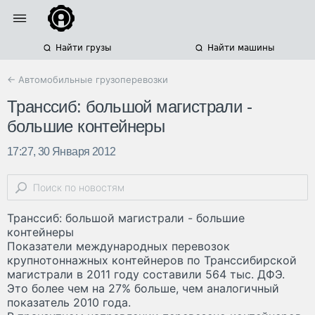
Найти грузы
Найти машины
← Автомобильные грузоперевозки
Транссиб: большой магистрали -
большие контейнеры
17:27, 30 Января 2012
Транссиб: большой магистрали - большие
контейнеры
Показатели международных перевозок
крупнотоннажных контейнеров по Транссибирской
магистрали в 2011 году составили 564 тыс. ДФЭ.
Это более чем на 27% больше, чем аналогичный
показатель 2010 года.