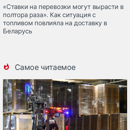
«Ставки на перевозки могут вырасти в
полтора раза». Как ситуация с
топливом повлияла на доставку в
Беларусь
Самое читаемое