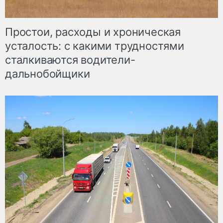
Простои, расходы и хроническая
усталость: с какими трудностями
сталкиваются водители-
дальнобойщики