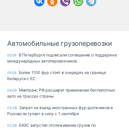
Автомобильные грузоперевозки
В Петербурге подписали соглашение о поддержке
05.08
международных автоперевозчиков
Более 1100 фур стоят в очередях на границе
05.08
Беларуси с ЕС
Минтранс РФ расширит применение беспилотных
04.08
авто на трассах страны
Запрет на въезд иностранных фур-должников в
03.08
Россию вступает в силу с 1 сентября
ЕАЭС запустил отслеживание грузов по
03.08