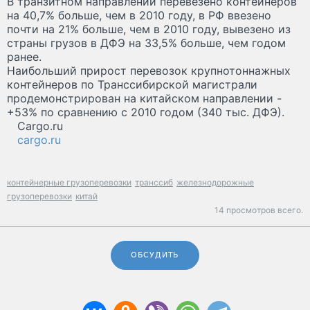
В транзитном направлении перевезено контейнеров
на 40,7% больше, чем в 2010 году, в РФ ввезено
почти на 21% больше, чем в 2010 году, вывезено из
страны грузов в ДФЭ на 33,5% больше, чем годом
ранее.
Наибольший прирост перевозок крупнотоннажных
контейнеров по Транссибирской магистрали
продемонстрирован на китайском направлении -
+53% по сравнению с 2010 годом (340 тыс. ДФЭ).
Cargo.ru
cargo.ru
контейнерные грузоперевозки
транссиб
железнодорожные
грузоперевозки
китай
14 просмотров всего.
ОБСУДИТЬ