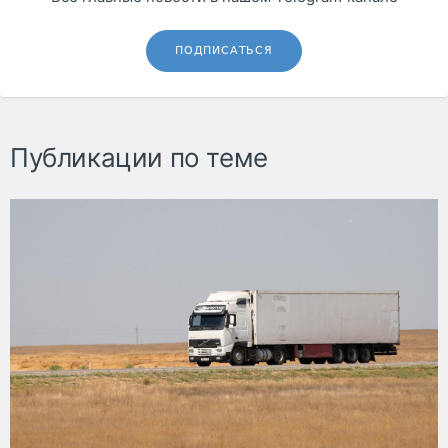
ПОДПИСАТЬСЯ
Публикации по теме