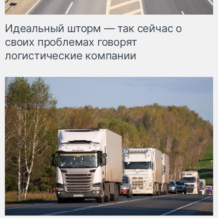
Идеальный шторм — так сейчас о
своих проблемах говорят
логистические компании