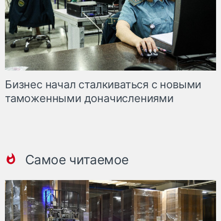
Бизнес начал сталкиваться с новыми
таможенными доначислениями
Самое читаемое