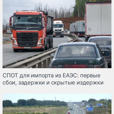
СПОТ для импорта из ЕАЭС: первые
сбои, задержки и скрытые издержки