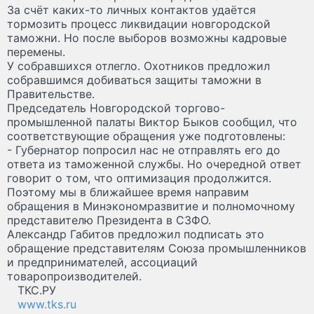
За счёт каких-то личных контактов удаётся
тормозить процесс ликвидации новгородской
таможни. Но после выборов возможны кадровые
перемены.
У собравшихся отлегло. Охотников предложил
собравшимся добиваться защиты таможни в
Правительстве.
Председатель Новгородской торгово-
промышленной палаты Виктор Быков сообщил, что
соответствующие обращения уже подготовлены:
- Губернатор попросил нас не отправлять его до
ответа из таможенной службы. Но очередной ответ
говорит о том, что оптимизация продолжится.
Поэтому мы в ближайшее время направим
обращения в Минэкономразвитие и полномочному
представителю Президента в СЗФО.
Александр Габитов предложил подписать это
обращение представителям Союза промышленников
и предпринимателей, ассоциаций
товаропроизводителей.
ТКС.РУ
www.tks.ru