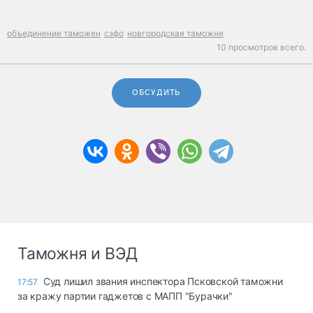
объединение таможен
сзфо
новгородская таможня
10 просмотров всего.
ОБСУДИТЬ
Таможня и ВЭД
Суд лишил звания инспектора Псковской таможни
17:57
за кражу партии гаджетов с МАПП "Бурачки"