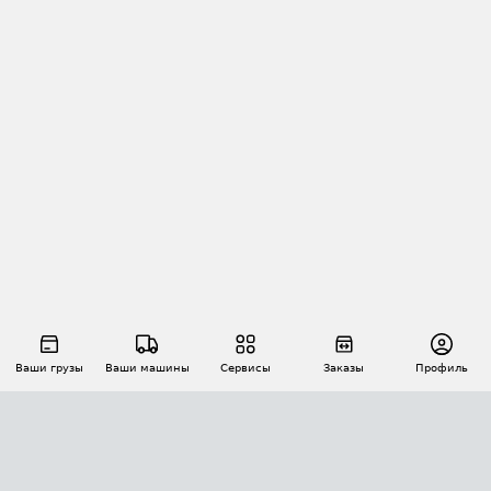
Ваши грузы
Ваши машины
Сервисы
Заказы
Профиль