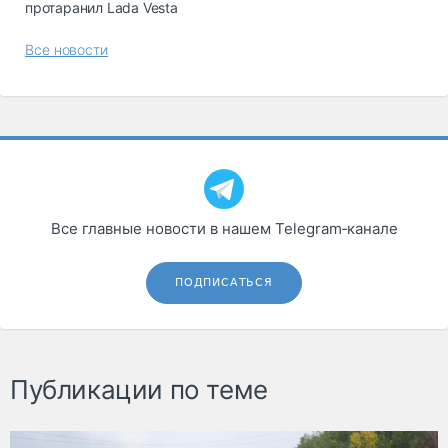
протаранил Lada Vesta
Все новости
Все главные новости в нашем Telegram‑канале
ПОДПИСАТЬСЯ
Публикации по теме