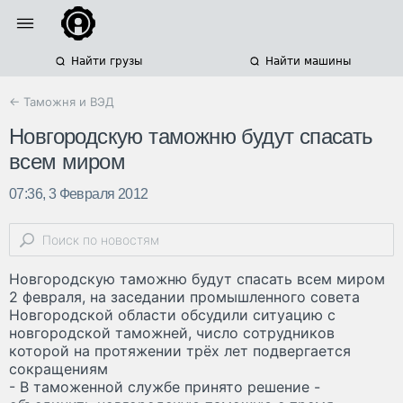
Найти грузы
Найти машины
← Таможня и ВЭД
Новгородскую таможню будут спасать
всем миром
07:36, 3 Февраля 2012
Новгородскую таможню будут спасать всем миром
2 февраля, на заседании промышленного совета
Новгородской области обсудили ситуацию с
новгородской таможней, число сотрудников
которой на протяжении трёх лет подвергается
сокращениям
- В таможенной службе принято решение -