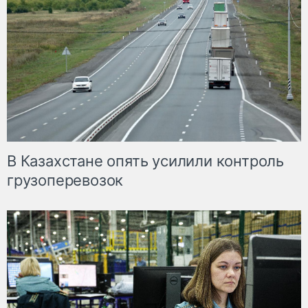
В Казахстане опять усилили контроль
грузоперевозок