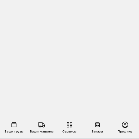
Ваши грузы
Ваши машины
Сервисы
Заказы
Профиль