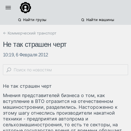
Найти грузы
Найти машины
← Коммерческий транспорт
Не так страшен черт
10:19, 6 Февраля 2012
Не так страшен черт
Мнения представителей бизнеса о том, как
вступление в ВТО отразится на отечественном
машиностроении, разделились. Настороженно к
этому шагу отнеслись производители накатной
техники - предприятия автопрома и
сельхозмашиностроения, то есть те секторы, на
которые государство время от времени обращает