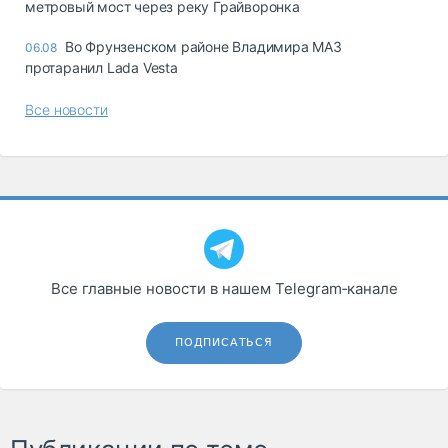
метровый мост через реку Грайворонка
Во Фрунзенском районе Владимира МАЗ
06.08
протаранил Lada Vesta
Все новости
Все главные новости в нашем Telegram‑канале
ПОДПИСАТЬСЯ