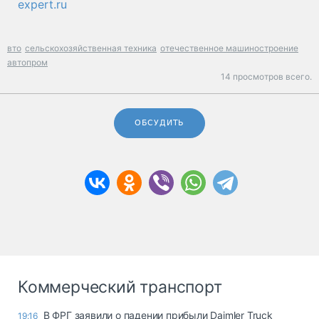
expert.ru
вто
сельскохозяйственная техника
отечественное машиностроение
автопром
14 просмотров всего.
ОБСУДИТЬ
Коммерческий транспорт
В ФРГ заявили о падении прибыли Daimler Truck
19:16