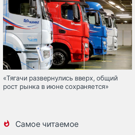
«Тягачи развернулись вверх, общий
рост рынка в июне сохраняется»
Самое читаемое