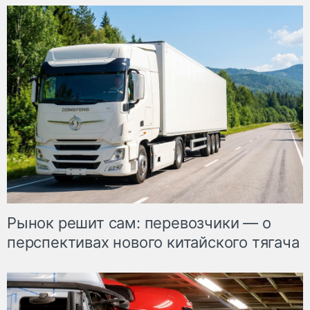
Рынок решит сам: перевозчики — о
перспективах нового китайского тягача