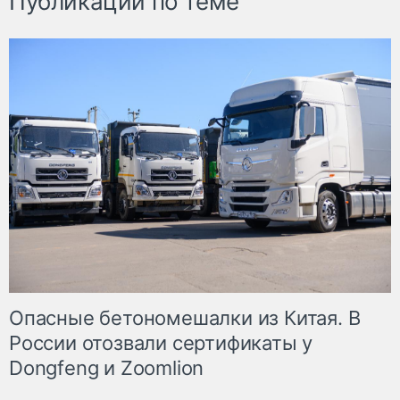
Публикации по теме
Опасные бетономешалки из Китая. В
России отозвали сертификаты у
Dongfeng и Zoomlion