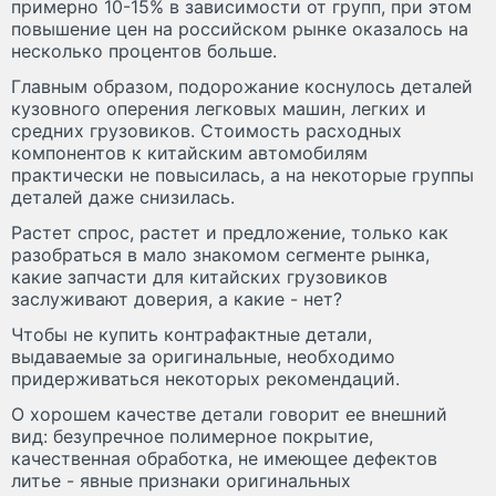
примерно 10-15% в зависимости от групп, при этом
повышение цен на российском рынке оказалось на
несколько процентов больше.
Главным образом, подорожание коснулось деталей
кузовного оперения легковых машин, легких и
средних грузовиков. Стоимость расходных
компонентов к китайским автомобилям
практически не повысилась, а на некоторые группы
деталей даже снизилась.
Растет спрос, растет и предложение, только как
разобраться в мало знакомом сегменте рынка,
какие запчасти для китайских грузовиков
заслуживают доверия, а какие - нет?
Чтобы не купить контрафактные детали,
выдаваемые за оригинальные, необходимо
придерживаться некоторых рекомендаций.
О хорошем качестве детали говорит ее внешний
вид: безупречное полимерное покрытие,
качественная обработка, не имеющее дефектов
литье - явные признаки оригинальных