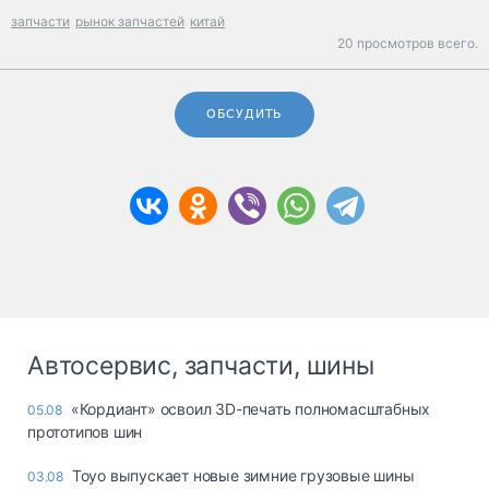
запчасти
рынок запчастей
китай
20 просмотров всего.
ОБСУДИТЬ
Автосервис, запчасти, шины
«Кордиант» освоил 3D-печать полномасштабных
05.08
прототипов шин
Toyo выпускает новые зимние грузовые шины
03.08