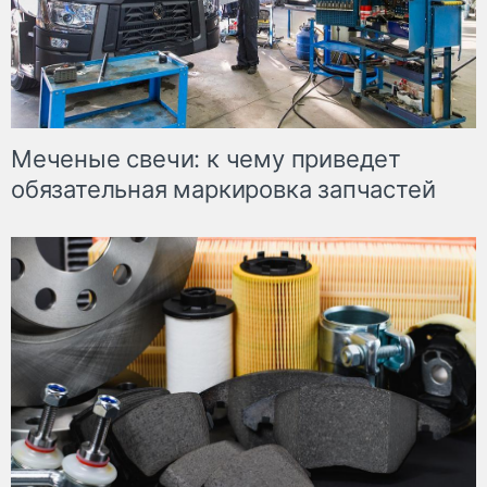
Меченые свечи: к чему приведет
обязательная маркировка запчастей