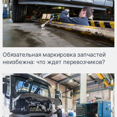
Обязательная маркировка запчастей
неизбежна: что ждет перевозчиков?