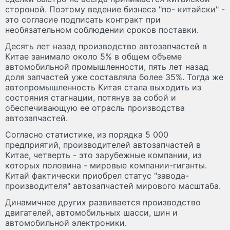
стороной. Поэтому ведение бизнеса "по- китайски" -
это согласие подписать контракт при
необязательном соблюдении сроков поставки.
Десять лет назад производство автозапчастей в
Китае занимало около 5% в общем объеме
автомобильной промышленности, пять лет назад
доля запчастей уже составляла более 35%. Тогда же
автопромышленность Китая стала выходить из
состояния стагнации, потянув за собой и
обеспечивающую ее отрасль производства
автозапчастей.
Согласно статистике, из порядка 5 000
предприятий, производителей автозапчастей в
Китае, четверть - это зарубежные компании, из
которых половина - мировые компании-гиганты.
Китай фактически приобрел статус "завода-
производителя" автозапчастей мирового масштаба.
Динамичнее других развивается производство
двигателей, автомобильных шасси, шин и
автомобильной электроники.