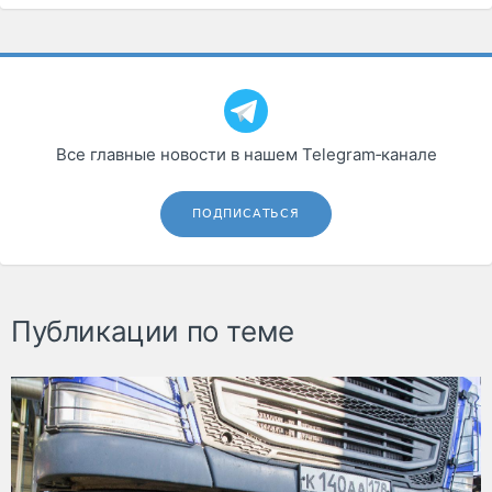
Все главные новости в нашем Telegram‑канале
ПОДПИСАТЬСЯ
Публикации по теме