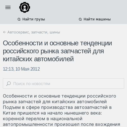
Найти грузы
Найти машины
← Автосервис, запчасти, шины
Особенности и основные тенденции
российского рынка запчастей для
китайских автомобилей
12:13, 10 Мая 2012
Особенности и основные тенденции российского
рынка запчастей для китайских автомобилей
Подъем в сфере производства автозапчастей в
Китае пришелся на начало нынешнего века:
коренной перелом в национальной
автопромышленности произошел после вхождения