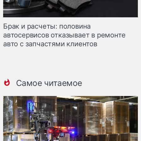
Брак и расчеты: половина
автосервисов отказывает в ремонте
авто с запчастями клиентов
Самое читаемое