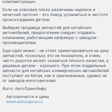
комплектующих.
Если на упаковке плохо различимы надписи и
нечеткий логотип - это повод усомниться в чистоте
происхождения детали.
Выбирая продавца запчастей для китайских
автомобилей, предпочтение следует отдавать
компаниям, работающим напрямую с заводом-
производителем.
Еще один нюанс - не стоит ориентироваться на цену
запчастей, поскольку это не показатель, и очень
часто дорогое может оказаться плохого качества, а
дешевые детали - хорошего. При этом поддельные
запчасти для китайских коммерческих автомобилей
поступают из Китая, как и оригинальные, однако не
от заводов-изготовителей.
Фото: АвтоТрансИнфо
Автозапчасти и цены
www.autozaprus.ru