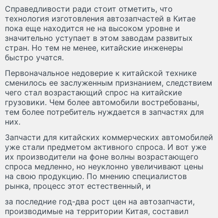
Справедливости ради стоит отметить, что
технология изготовления автозапчастей в Китае
пока еще находится не на высоком уровне и
значительно уступает в этом заводам развитых
стран. Но тем не менее, китайские инженеры
быстро учатся.
Первоначальное недоверие к китайской технике
сменилось ее заслуженным признанием, следствием
чего стал возрастающий спрос на китайские
грузовики. Чем более автомобили востребованы,
тем более потребитель нуждается в запчастях для
них.
Запчасти для китайских коммерческих автомобилей
уже стали предметом активного спроса. И вот уже
их производители на фоне волны возрастающего
спроса медленно, но неуклонно увеличивают цены
на свою продукцию. По мнению специалистов
рынка, процесс этот естественный, и
за последние год-два рост цен на автозапчасти,
производимые на территории Китая, составил