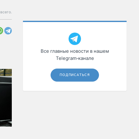
всего.
Все главные новости в нашем
Telegram‑канале
ПОДПИСАТЬСЯ