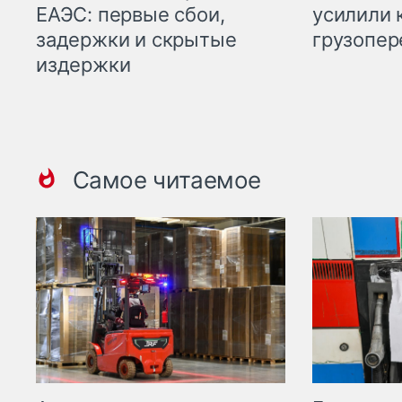
ЕАЭС: первые сбои,
усилили 
задержки и скрытые
грузопер
издержки
Самое читаемое