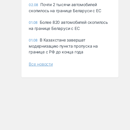
Почти 2 тысячи автомобилей
02.08
скопилось на границе Беларуси с ЕС
Более 820 автомобилей скопилось
01.08
на границе Беларуси с ЕС
В Казахстане завершат
01.08
модернизацию пункта пропуска на
границе с РФ до конца года
Все новости