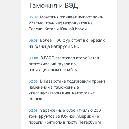
Таможня и ВЭД
Монголия ожидает импорт почти
05.08
271 тыс. тонн нефтепродуктов из
России, Китая и Южной Кореи
Более 1100 фур стоят в очередях
05.08
на границе Беларуси с ЕС
В ЕАЭС стартовал второй этап
03.08
отслеживания грузов по
навигационным пломбам
В Казахстане подготовили проект
02.08
изменений в таможенные
классификаторы внешнеторговых
сделок
Зараженные бурой гнилью 200
02.08
тонн фруктов из Южной Америки не
прошли контроль в порту Петербурга