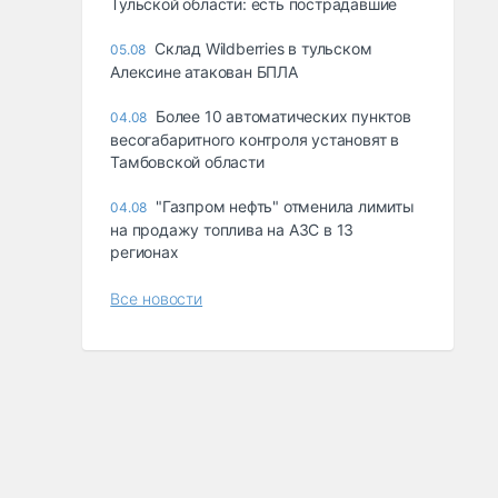
Тульской области: есть пострадавшие
Склад Wildberries в тульском
05.08
Алексине атакован БПЛА
Более 10 автоматических пунктов
04.08
весогабаритного контроля установят в
Тамбовской области
"Газпром нефть" отменила лимиты
04.08
на продажу топлива на АЗС в 13
регионах
Все новости