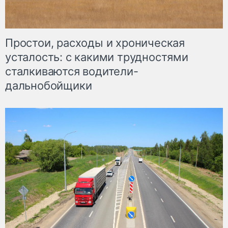
Простои, расходы и хроническая
усталость: с какими трудностями
сталкиваются водители-
дальнобойщики