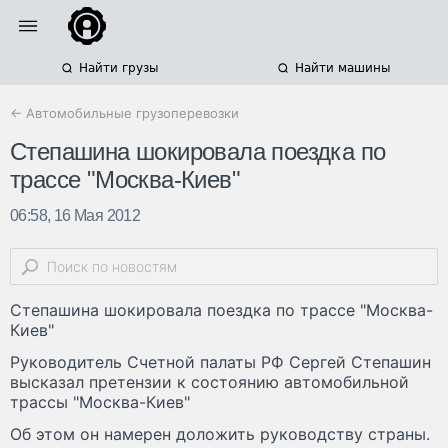
Найти грузы
Найти машины
← Автомобильные грузоперевозки
Степашина шокировала поездка по
трассе "Москва-Киев"
06:58, 16 Мая 2012
Степашина шокировала поездка по трассе "Москва-
Киев"
Руководитель Счетной палаты РФ Сергей Степашин
высказал претензии к состоянию автомобильной
трассы "Москва-Киев"
Об этом он намерен доложить руководству страны.