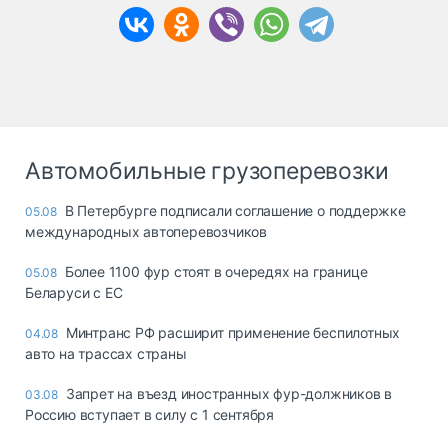
Автомобильные грузоперевозки
В Петербурге подписали соглашение о поддержке
05.08
международных автоперевозчиков
Более 1100 фур стоят в очередях на границе
05.08
Беларуси с ЕС
Минтранс РФ расширит применение беспилотных
04.08
авто на трассах страны
Запрет на въезд иностранных фур-должников в
03.08
Россию вступает в силу с 1 сентября