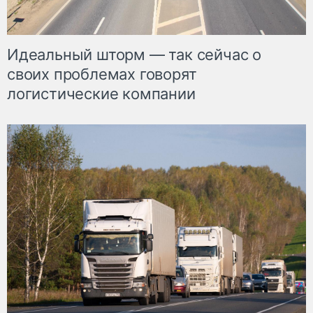
Идеальный шторм — так сейчас о
своих проблемах говорят
логистические компании