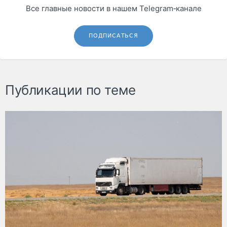
Все главные новости в нашем Telegram‑канале
ПОДПИСАТЬСЯ
Публикации по теме