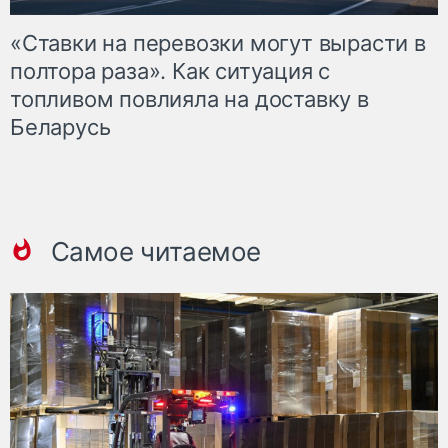
«Ставки на перевозки могут вырасти в
полтора раза». Как ситуация с
топливом повлияла на доставку в
Беларусь
Самое читаемое