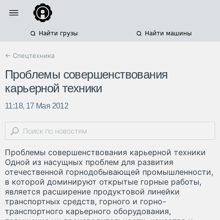
Найти грузы
Найти машины
← Спецтехника
Проблемы совершенствования
карьерной техники
11:18, 17 Мая 2012
Проблемы совершенствования карьерной техники
Одной из насущных проблем для развития
отечественной горнодобывающей промышленности,
в которой доминируют открытые горные работы,
является расширение продуктовой линейки
транспортных средств, горного и горно-
транспортного карьерного оборудования,