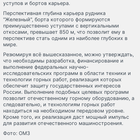
уступов и бортов карьера.
Перспективная глубина карьера рудника
"Железный", борта которого формируются
преимущественно уступами с вертикальными
откосами, превышает 850 м, что позволит ему в
перспективе стать одним из наиболее глубоких в
мире.
Резюмируя всё вышесказанное, можно утверждать,
что необходимы разработка, финансирование и
выполнение федеральных научно-
исследовательских программ в области техники и
технологии горных работ, реализация которых
обеспечит защиту государственных интересов
России. Выполнение подобных целевых программ
позволит отечественному горному оборудованию, а
следовательно, и технологиям горных работ
находиться на необходимом передовом уровне.
Кроме того, их реализация даст мощный импульс
для развития отечественного машиностроения.
Фото: ОМЗ