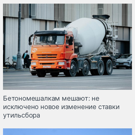
Бетономешалкам мешают: не
исключено новое изменение ставки
утильсбора