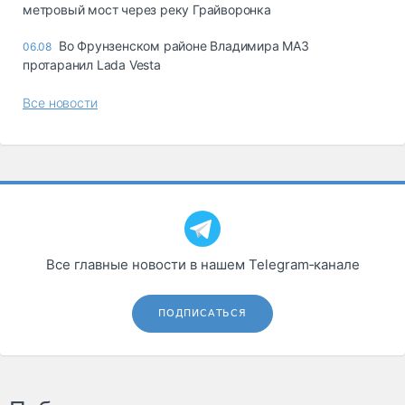
метровый мост через реку Грайворонка
Во Фрунзенском районе Владимира МАЗ
06.08
протаранил Lada Vesta
Все новости
Все главные новости в нашем Telegram‑канале
ПОДПИСАТЬСЯ