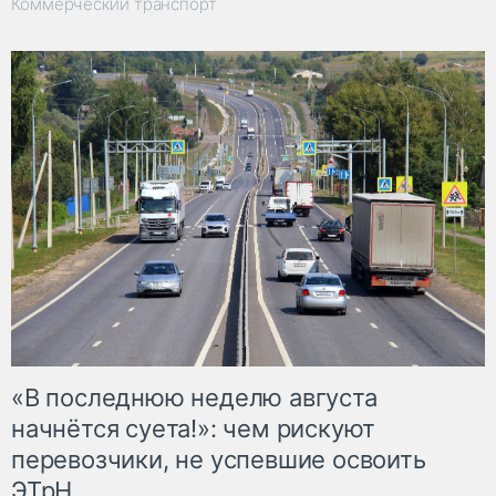
Коммерческий транспорт
«В последнюю неделю августа
начнётся суета!»: чем рискуют
перевозчики, не успевшие освоить
ЭТрН