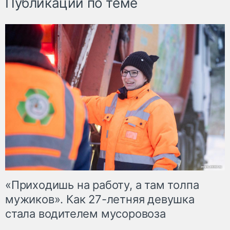
Публикации по теме
«Приходишь на работу, а там толпа
мужиков». Как 27-летняя девушка
стала водителем мусоровоза