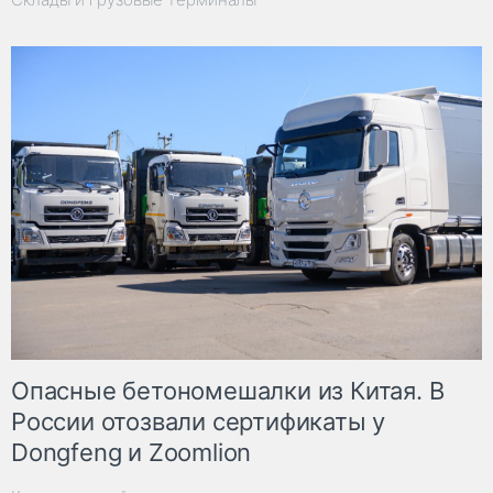
Опасные бетономешалки из Китая. В
России отозвали сертификаты у
Dongfeng и Zoomlion