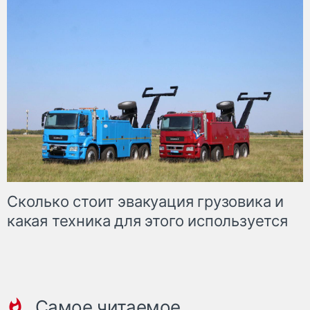
Сколько стоит эвакуация грузовика и
какая техника для этого используется
Самое читаемое