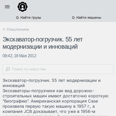
Найти грузы
Найти машины
← Спецтехника
Экскаватор-погрузчик. 55 лет
модернизации и инноваций
09:42, 18 Мая 2012
Экскаватор-погрузчик. 55 лет модернизации и
инноваций
Экскаваторы-погрузчики как вид дорожно-
строительных машин имеют достаточно короткую
"биографию". Американская корпорация Case
произвела первую такую машину в 1957 г., а
компания JCB доказывает, что уже в 1956-м