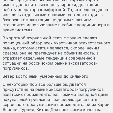
имеет дополнительные регулировки, делающие
работу оператора комфортной. То, что еще недавно
являлось отдельными опциями, сегодня входит в
базовую комплектацию, рядовым явлением
становится использование в кабине кондиционера и
аудиосистемы.
В короткой журнальной статье трудно сделать
полноценный обзор всех участников отечественного
рынка, поэтому статья является, скорее, неким
срезом, она не претендует на объективность, а
отражает отдельные тенденции современной
ситуации на российском рынке экскаваторов-
погрузчиков.
Ветер восточный, умеренный до сильного
С некоторых пор все больше ощущается
присутствие на рынке экскаваторов-погрузчиков
азиатских производителей. Помимо выгодной цены
покупателей привлекает расширяющаяся сеть
сервисного обслуживания производителей из Кореи,
Японии, Турции, Китая. Для повышения качества