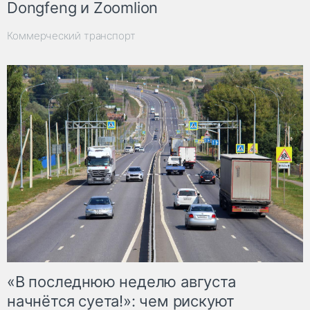
Dongfeng и Zoomlion
Коммерческий транспорт
«В последнюю неделю августа
начнётся суета!»: чем рискуют