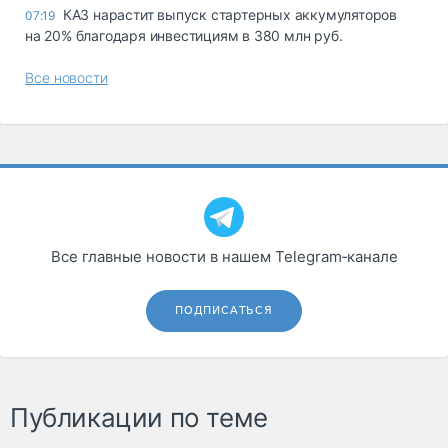
КАЗ нарастит выпуск стартерных аккумуляторов
07:19
на 20% благодаря инвестициям в 380 млн руб.
Все новости
Все главные новости в нашем Telegram‑канале
ПОДПИСАТЬСЯ
Публикации по теме