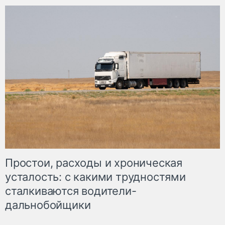
Простои, расходы и хроническая
усталость: с какими трудностями
сталкиваются водители-
дальнобойщики