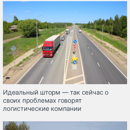
Идеальный шторм — так сейчас о
своих проблемах говорят
логистические компании