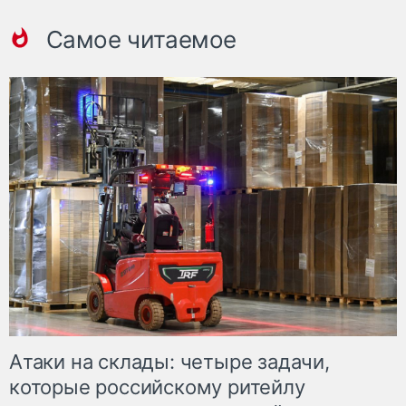
Самое читаемое
Атаки на склады: четыре задачи,
которые российскому ритейлу