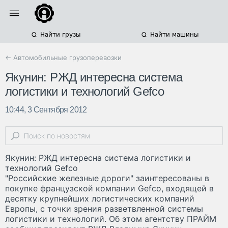
Найти грузы
Найти машины
← Автомобильные грузоперевозки
Якунин: РЖД интересна система
логистики и технологий Gefco
10:44, 3 Сентября 2012
Якунин: РЖД интересна система логистики и
технологий Gefco
"Российские железные дороги" заинтересованы в
покупке французской компании Gefco, входящей в
десятку крупнейших логистических компаний
Европы, с точки зрения разветвленной системы
логистики и технологий. Об этом агентству ПРАЙМ