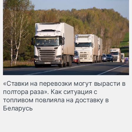
«Ставки на перевозки могут вырасти в
полтора раза». Как ситуация с
топливом повлияла на доставку в
Беларусь