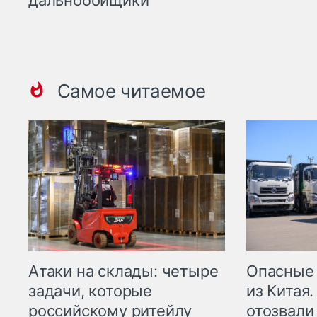
Самое читаемое
Опасные
Атаки на склады: четыре
из Китая.
задачи, которые
отозвали
российскому ритейлу