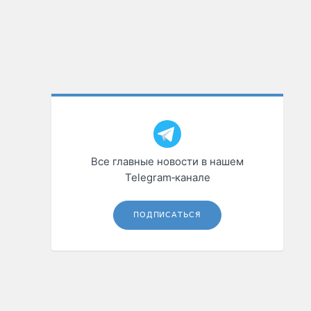
Все главные новости в нашем
Telegram‑канале
ПОДПИСАТЬСЯ