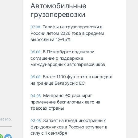
Автомобильные
грузоперевозки
Тарифы на грузоперевозки в
07.08
России летом 2026 года в среднем
выросли на 12–15%
В Петербурге подписали
05.08
соглашение о поддержке
международных автоперевозчиков
Более 1100 фур стоят в очередях
05.08
на границе Беларуси с ЕС
Минтранс РФ расширит
04.08
применение беспилотных авто на
трассах страны
 всего.
Запрет на въезд иностранных
03.08
фур-должников в Россию вступает в
силу с 1 сентября