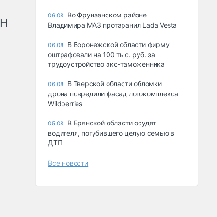
Во Фрунзенском районе
06.08
рН
Владимира МАЗ протаранил Lada Vesta
В Воронежской области фирму
06.08
оштрафовали на 100 тыс. руб. за
трудоустройство экс-таможенника
В Тверской области обломки
06.08
дрона повредили фасад логокомплекса
Wildberries
В Брянской области осудят
05.08
водителя, погубившего целую семью в
ДТП
Все новости