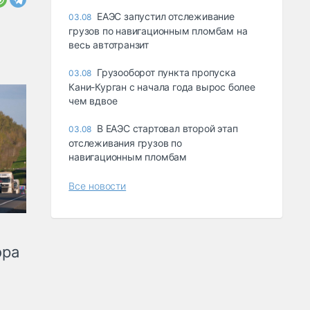
ЕАЭС запустил отслеживание
03.08
грузов по навигационным пломбам на
весь автотранзит
Грузооборот пункта пропуска
03.08
Кани-Курган с начала года вырос более
чем вдвое
В ЕАЭС стартовал второй этап
03.08
отслеживания грузов по
навигационным пломбам
Все новости
ора