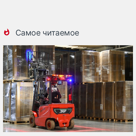
Самое читаемое