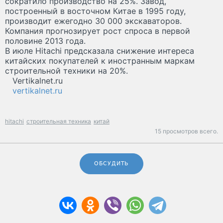
сократило производство на 25%. Завод,
построенный в восточном Китае в 1995 году,
производит ежегодно 30 000 экскаваторов.
Компания прогнозирует рост спроса в первой
половине 2013 года.
В июле Hitachi предсказала снижение интереса
китайских покупателей к иностранным маркам
строительной техники на 20%.
Vertikalnet.ru
vertikalnet.ru
hitachi
строительная техника
китай
15 просмотров всего.
ОБСУДИТЬ