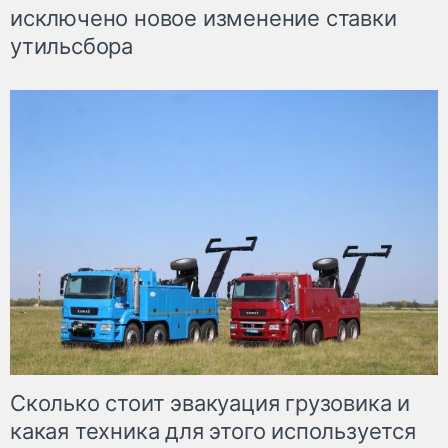
исключено новое изменение ставки
утильсбора
Сколько стоит эвакуация грузовика и
какая техника для этого используется