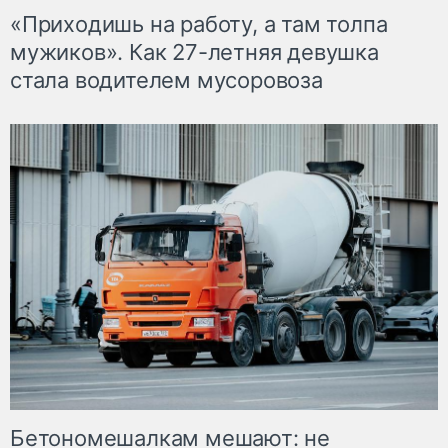
«Приходишь на работу, а там толпа
мужиков». Как 27-летняя девушка
стала водителем мусоровоза
Бетономешалкам мешают: не