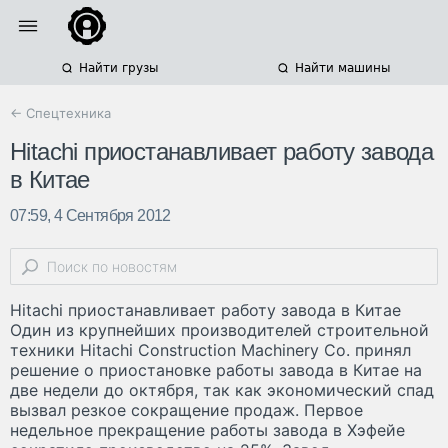
Найти грузы
Найти машины
← Спецтехника
Hitachi приостанавливает работу завода
в Китае
07:59, 4 Сентября 2012
Hitachi приостанавливает работу завода в Китае
Один из крупнейших производителей строительной
техники Hitachi Construction Machinery Co. принял
решение о приостановке работы завода в Китае на
две недели до октября, так как экономический спад
вызвал резкое сокращение продаж. Первое
недельное прекращение работы завода в Хэфейе