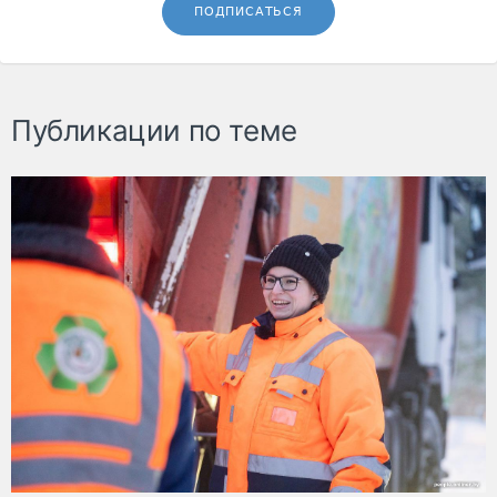
ПОДПИСАТЬСЯ
Публикации по теме