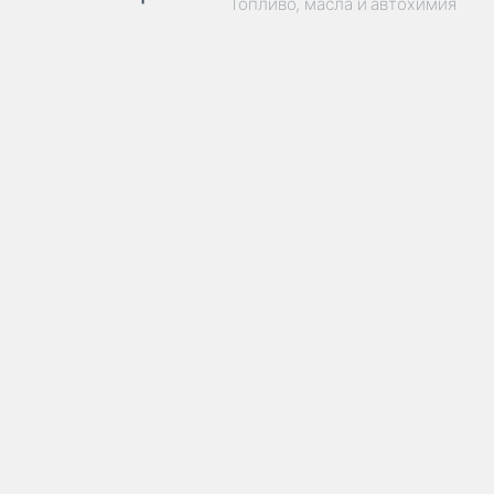
Топливо, масла и автохимия