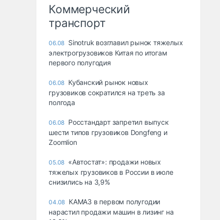
Коммерческий
транспорт
Sinotruk возглавил рынок тяжелых
06.08
электрогрузовиков Китая по итогам
первого полугодия
Кубанский рынок новых
06.08
грузовиков сократился на треть за
полгода
Росстандарт запретил выпуск
06.08
шести типов грузовиков Dongfeng и
Zoomlion
«Автостат»: продажи новых
05.08
тяжелых грузовиков в России в июле
снизились на 3,9%
КАМАЗ в первом полугодии
04.08
нарастил продажи машин в лизинг на