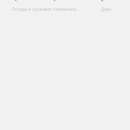
Склады и грузовые терминалы
Дзен