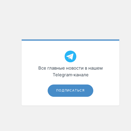
Все главные новости в нашем
Telegram‑канале
ПОДПИСАТЬСЯ