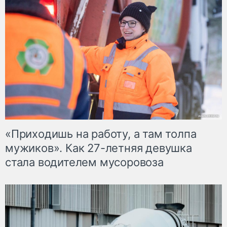
«Приходишь на работу, а там толпа
мужиков». Как 27-летняя девушка
стала водителем мусоровоза