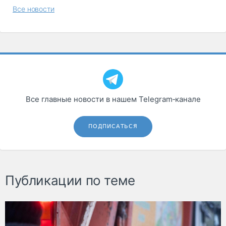
Все новости
Все главные новости в нашем Telegram‑канале
ПОДПИСАТЬСЯ
Публикации по теме