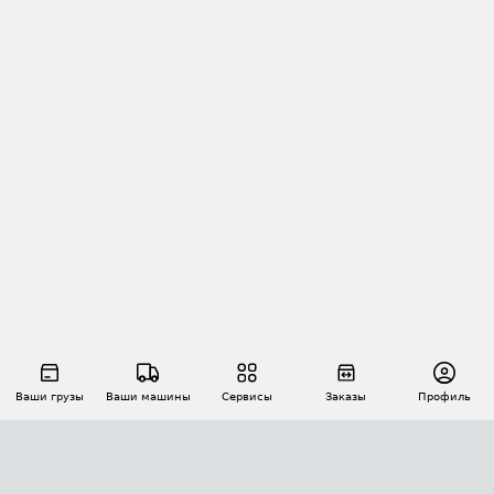
Ваши грузы
Ваши машины
Сервисы
Заказы
Профиль