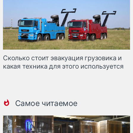
Сколько стоит эвакуация грузовика и
какая техника для этого используется
Самое читаемое