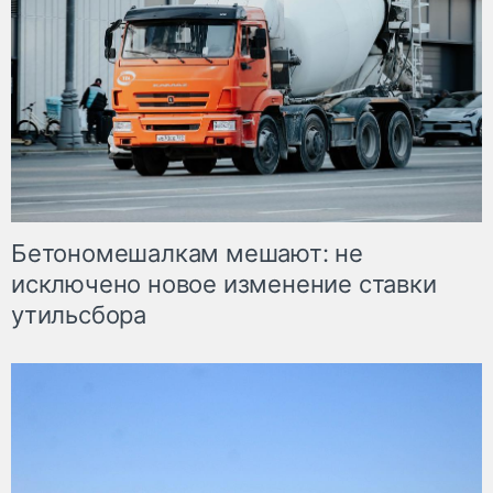
Бетономешалкам мешают: не
исключено новое изменение ставки
утильсбора