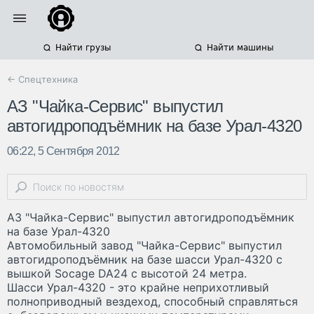
Найти грузы
Найти машины
← Спецтехника
АЗ "Чайка-Сервис" выпустил
автогидроподъёмник на базе Урал-4320
06:22, 5 Сентября 2012
АЗ "Чайка-Сервис" выпустил автогидроподъёмник
на базе Урал-4320
Автомобильный завод "Чайка-Сервис" выпустил
автогидроподъёмник на базе шасси Урал-4320 с
вышкой Socage DA24 c высотой 24 метра.
Шасси Урал-4320 - это крайне неприхотливый
полноприводный вездеход, способный справляться