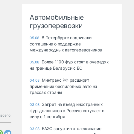
Автомобильные
грузоперевозки
В Петербурге подписали
05.08
соглашение о поддержке
международных автоперевозчиков
Более 1100 фур стоят в очередях
05.08
на границе Беларуси с ЕС
Минтранс РФ расширит
04.08
применение беспилотных авто на
трассах страны
Запрет на въезд иностранных
03.08
фур-должников в Россию вступает в
 всего.
силу с 1 сентября
ЕАЭС запустил отслеживание
03.08