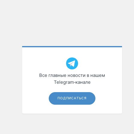
Все главные новости в нашем
Telegram‑канале
ПОДПИСАТЬСЯ