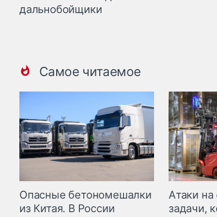
дальнобойщики
Самое читаемое
Опасные бетономешалки
Атаки на
из Китая. В России
задачи, 