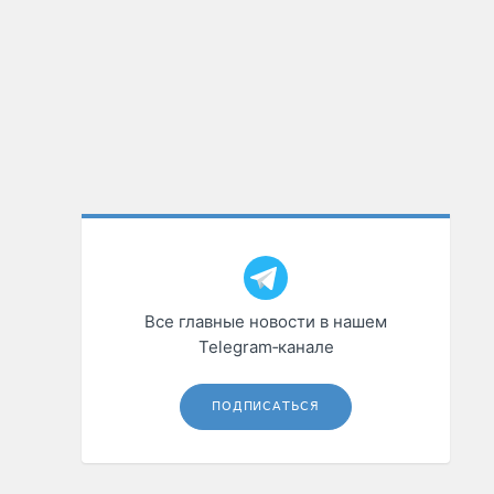
Все главные новости в нашем
Telegram‑канале
ПОДПИСАТЬСЯ