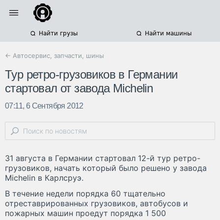
Найти грузы
Найти машины
← Автосервис, запчасти, шины
Тур ретро-грузовиков в Германии
стартовал от завода Michelin
07:11, 6 Сентября 2012
31 августа в Германии стартовал 12-й тур ретро-
грузовиков, начать который было решено у завода
Michelin в Карлсруэ.
В течение недели порядка 60 тщательно
отреставрированных грузовиков, автобусов и
пожарных машин проедут порядка 1 500