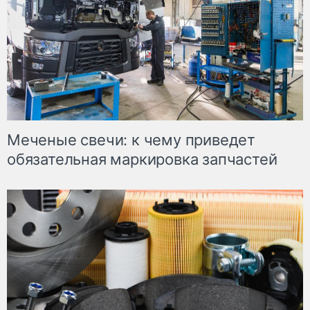
Меченые свечи: к чему приведет
обязательная маркировка запчастей