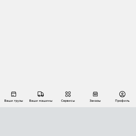
Ваши грузы
Ваши машины
Сервисы
Заказы
Профиль