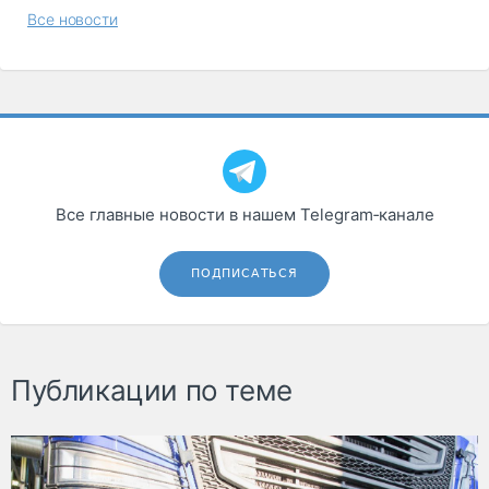
Все новости
Все главные новости в нашем Telegram‑канале
ПОДПИСАТЬСЯ
Публикации по теме