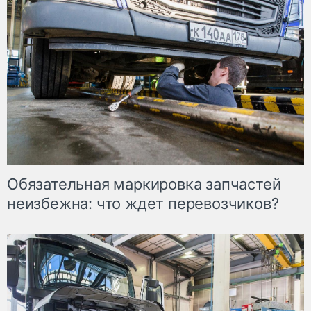
Обязательная маркировка запчастей
неизбежна: что ждет перевозчиков?