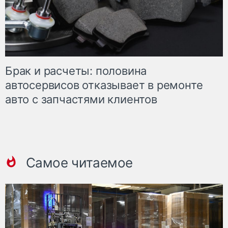
Брак и расчеты: половина
автосервисов отказывает в ремонте
авто с запчастями клиентов
Самое читаемое