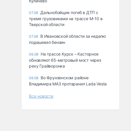
Кулачево
Дальнобойщик погиб в ДТП с
07.08
тремя грузовиками на трассе М-10 в
Тверской области
В Ивановской области за неделю
07.08
подешевел бензин
На трассе Курск – Касторное
06.08
обновляют 65-метровый мост через
реку Грайворонка
Во Фрунзенском районе
06.08
Владимира МАЗ протаранил Lada Vesta
Все новости