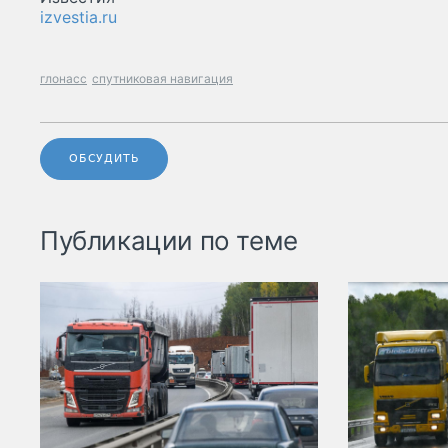
izvestia.ru
глонасс
спутниковая навигация
ОБСУДИТЬ
Публикации по теме