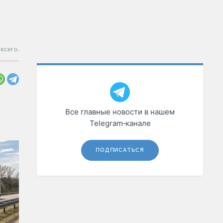
всего.
Все главные новости в нашем
Telegram‑канале
ПОДПИСАТЬСЯ