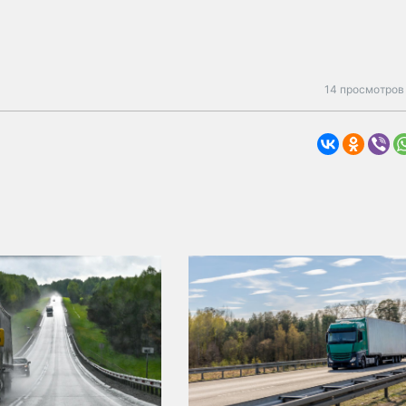
14 просмотров 