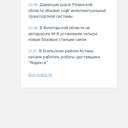
Дирекция дорог Рязанской
02.08
области обновит софт интеллектуальной
транспортной системы
В Вологодской области на
02.08
автодороге М-8 установили четыре
новые базовые станции связи
В Есильском районе Астаны
31.07
начали работать роботы-доставщики
"Яндекса"
Все новости