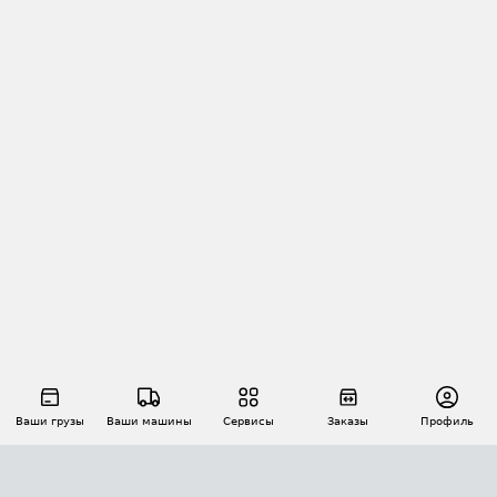
Ваши грузы
Ваши машины
Сервисы
Заказы
Профиль