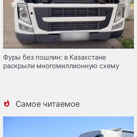
Фуры без пошлин: в Казахстане
раскрыли многомиллионную схему
Самое читаемое