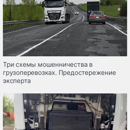
Три схемы мошенничества в
грузоперевозках. Предостережение
эксперта