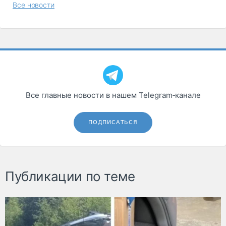
Все новости
Все главные новости в нашем Telegram‑канале
ПОДПИСАТЬСЯ
Публикации по теме