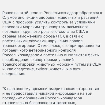
Ранее на этой неделе Россельхознадзор обратился к
Службе инспекции здоровья животных и растений
США с просьбой усилить контроль за условиями
перевозки морским транспортом племенного
поголовья крупного рогатого скота из США в
страны Таможенного союза (ТС), в связи с
постоянными случаями нарушения правил
транспортировки. Отмечалось, что при проведении
пограничного ветеринарного контроля
Россельхознадзором постоянно выявляются факты
несоблюдения экспортерами условий
транспортировки животных морским путем из США
и, как следствие, гибели животных в пути
следования.
"К настоящему времени американская сторона так
и не предоставила никакой информации на три
последних обращения Россельхознадзора
относительно безопасности животных,