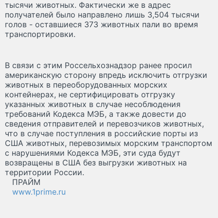
тысячи животных. Фактически же в адрес
получателей было направлено лишь 3,504 тысячи
голов - оставшиеся 373 животных пали во время
транспортировки.
В связи с этим Россельхознадзор ранее просил
американскую сторону впредь исключить отгрузки
животных в переоборудованных морских
контейнерах, не сертифицировать отгрузку
указанных животных в случае несоблюдения
требований Кодекса МЭБ, а также довести до
сведения отправителей и перевозчиков животных,
что в случае поступления в российские порты из
США животных, перевозимых морским транспортом
с нарушениями Кодекса МЭБ, эти суда будут
возвращены в США без выгрузки животных на
территории России.
ПРАЙМ
www.1prime.ru