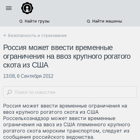
Найти грузы
Найти машины
← Безопасность и страхование
Россия может ввести временные
ограничения на ввоз крупного рогатого
скота из США
13:08, 6 Сентября 2012
Россия может ввести временные ограничения на
ввоз крупного рогатого скота из США
Россельхознадзор может ввести временные
ограничения на ввоз из США племенного крупного
рогатого скота морским транспортом, следует из
сообщения российского ведомства.