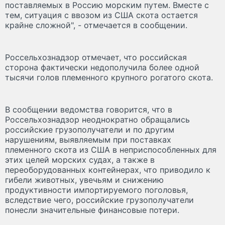
поставляемых в Россию морским путем. Вместе с
тем, ситуация с ввозом из США скота остается
крайне сложной", - отмечается в сообщении.
Россельхознадзор отмечает, что российская
сторона фактически недополучила более одной
тысячи голов племенного крупного рогатого скота.
В сообщении ведомства говорится, что в
Россельхознадзор неоднократно обращались
российские грузополучатели и по другим
нарушениям, выявляемым при поставках
племенного скота из США в неприспособленных для
этих целей морских судах, а также в
переоборудованных контейнерах, что приводило к
гибели животных, увечьям и снижению
продуктивности импортируемого поголовья,
вследствие чего, российские грузополучатели
понесли значительные финансовые потери.