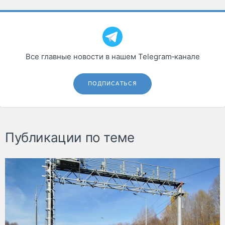
Все главные новости в нашем Telegram‑канале
ПОДПИСАТЬСЯ
Публикации по теме