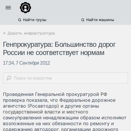
Найти грузы
Найти машины
← Дороги, инфраструктура
Генпрокуратура: Большинство дорог
России не соответствует нормам
17:34, 7 Сентября 2012
Проведенная Генеральной прокуратурой РФ
проверка показала, что Федеральное дорожное
агентство (Росавтодор) и другие органы
государственной власти и местного
самоуправления ненадлежащим образом исполняют
возложенные на них обязанности по ремонту и
содержанию автодорог, организации дорожного