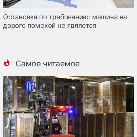
Остановка по требованию: машина на
дороге помехой не является
Самое читаемое