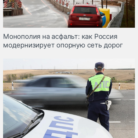
Монополия на асфальт: как Россия
модернизирует опорную сеть дорог