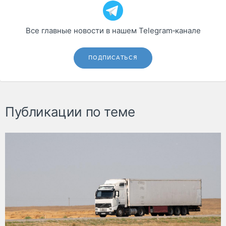
Все главные новости в нашем Telegram‑канале
ПОДПИСАТЬСЯ
Публикации по теме