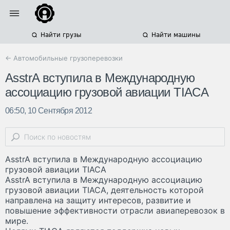
Найти грузы
Найти машины
← Автомобильные грузоперевозки
AsstrA вступила в Международную
ассоциацию грузовой авиации TIACA
06:50, 10 Сентября 2012
AsstrA вступила в Международную ассоциацию
грузовой авиации TIACA
AsstrA вступила в Международную ассоциацию
грузовой авиации TIACA, деятельность которой
направлена на защиту интересов, развитие и
повышение эффективности отрасли авиаперевозок в
мире.