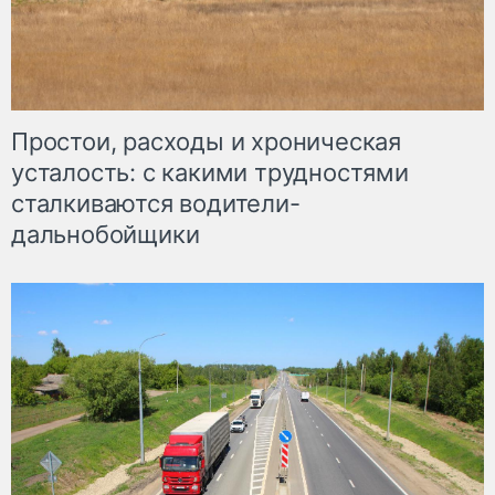
Простои, расходы и хроническая
усталость: с какими трудностями
сталкиваются водители-
дальнобойщики