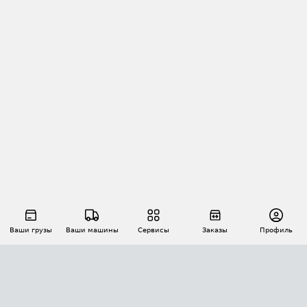
Ваши грузы
Ваши машины
Сервисы
Заказы
Профиль