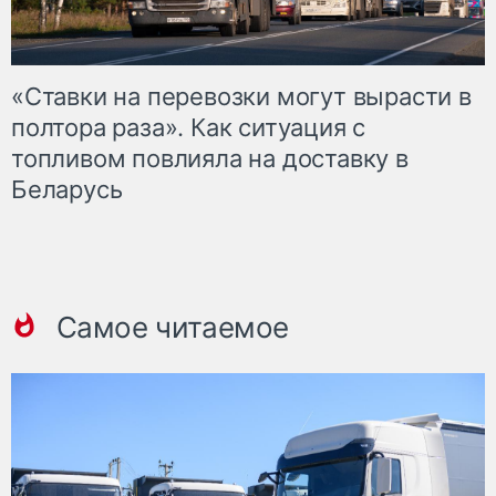
«Ставки на перевозки могут вырасти в
полтора раза». Как ситуация с
топливом повлияла на доставку в
Беларусь
Самое читаемое