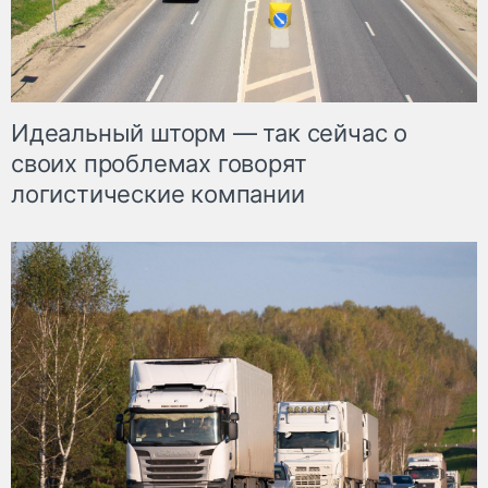
Идеальный шторм — так сейчас о
своих проблемах говорят
логистические компании