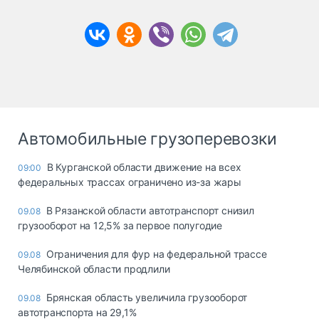
Автомобильные грузоперевозки
В Курганской области движение на всех
09:00
федеральных трассах ограничено из-за жары
В Рязанской области автотранспорт снизил
09.08
грузооборот на 12,5% за первое полугодие
Ограничения для фур на федеральной трассе
09.08
Челябинской области продлили
Брянская область увеличила грузооборот
09.08
автотранспорта на 29,1%