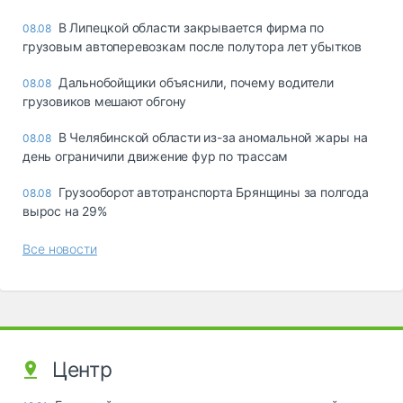
В Липецкой области закрывается фирма по
08.08
грузовым автоперевозкам после полутора лет убытков
Дальнобойщики объяснили, почему водители
08.08
грузовиков мешают обгону
В Челябинской области из-за аномальной жары на
08.08
день ограничили движение фур по трассам
Грузооборот автотранспорта Брянщины за полгода
08.08
вырос на 29%
Все новости
Центр