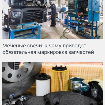
Меченые свечи: к чему приведет
обязательная маркировка запчастей