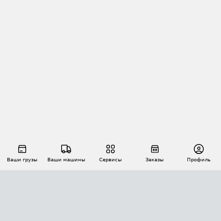
Ваши грузы
Ваши машины
Сервисы
Заказы
Профиль