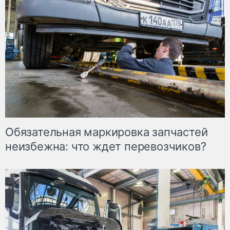
Обязательная маркировка запчастей
неизбежна: что ждет перевозчиков?