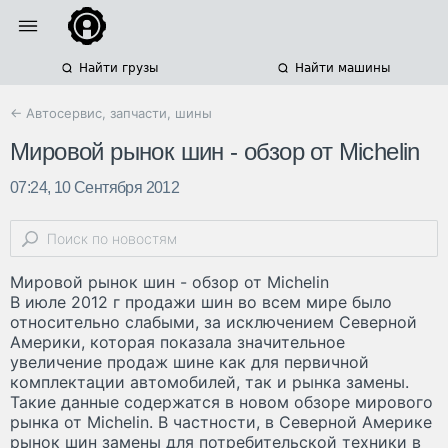
Найти грузы
Найти машины
← Автосервис, запчасти, шины
Мировой рынок шин - обзор от Michelin
07:24, 10 Сентября 2012
Мировой рынок шин - обзор от Michelin
В июле 2012 г продажи шин во всем мире было
относительно слабыми, за исключением Северной
Америки, которая показала значительное
увеличение продаж шине как для первичной
комплектации автомобилей, так и рынка замены.
Такие данные содержатся в новом обзоре мирового
рынка от Michelin. В частности, в Северной Америке
рынок шин замены для потребительской техники в