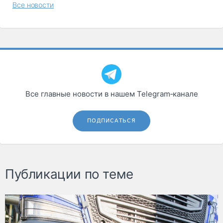
Все новости
Все главные новости в нашем Telegram‑канале
ПОДПИСАТЬСЯ
Публикации по теме