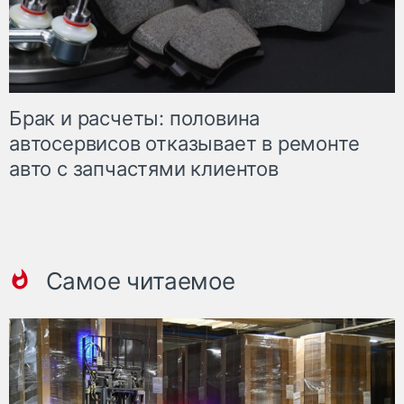
Брак и расчеты: половина
автосервисов отказывает в ремонте
авто с запчастями клиентов
Самое читаемое