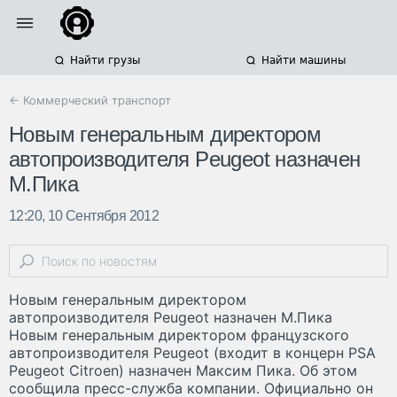
Найти грузы
Найти машины
← Коммерческий транспорт
Новым генеральным директором
автопроизводителя Peugeot назначен
М.Пика
12:20, 10 Сентября 2012
Новым генеральным директором
автопроизводителя Peugeot назначен М.Пика
Новым генеральным директором французского
автопроизводителя Peugeot (входит в концерн PSA
Peugeot Citroen) назначен Максим Пика. Об этом
сообщила пресс-служба компании. Официально он