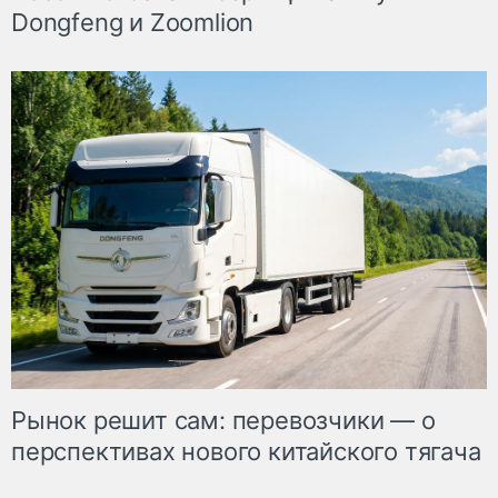
Dongfeng и Zoomlion
Рынок решит сам: перевозчики — о
перспективах нового китайского тягача