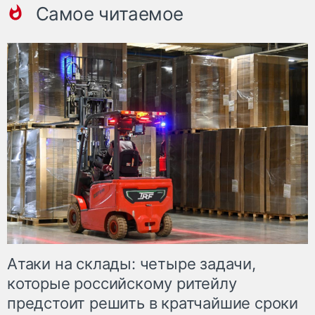
Самое читаемое
Атаки на склады: четыре задачи,
которые российскому ритейлу
предстоит решить в кратчайшие сроки