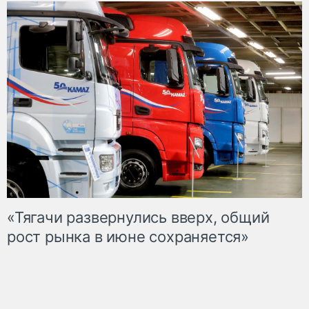
«Тягачи развернулись вверх, общий
рост рынка в июне сохраняется»