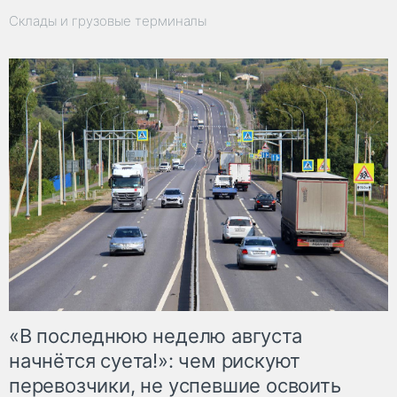
Склады и грузовые терминалы
«В последнюю неделю августа
начнётся суета!»: чем рискуют
перевозчики, не успевшие освоить