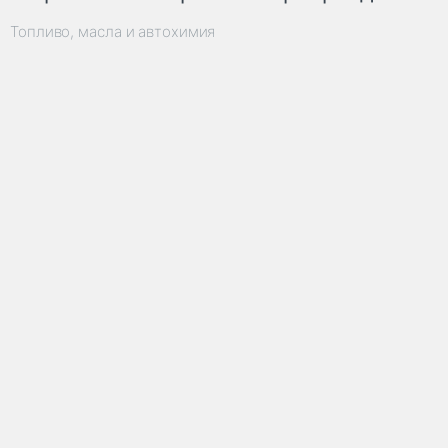
Топливо, масла и автохимия