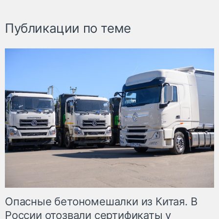
Публикации по теме
Опасные бетономешалки из Китая. В
России отозвали сертификаты у