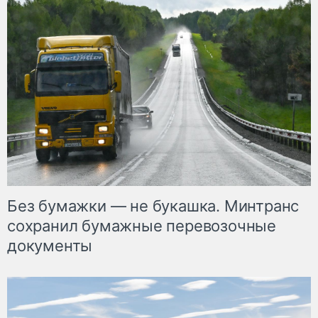
Без бумажки — не букашка. Минтранс
сохранил бумажные перевозочные
документы