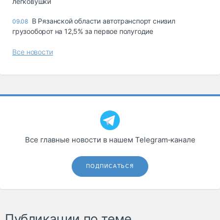
легковушки
В Рязанской области автотранспорт снизил
09.08
грузооборот на 12,5% за первое полугодие
Все новости
Все главные новости в нашем Telegram‑канале
ПОДПИСАТЬСЯ
Публикации по теме