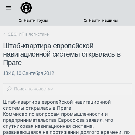
Найти грузы
Найти машины
← ЭДО, ИТ в логистике
Штаб-квартира европейской
навигационной системы открылась в
Праге
13:46, 10 Сентября 2012
Штаб-квартира европейской навигационной
системы открылась в Праге
Коммисар по вопросам промышленности и
предпринимательства Евросоюза заявил, что
спутниковая навигационная система,
развивающаяся на протяжении долгого времени, по