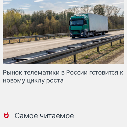
Рынок телематики в России готовится к
новому циклу роста
Самое читаемое