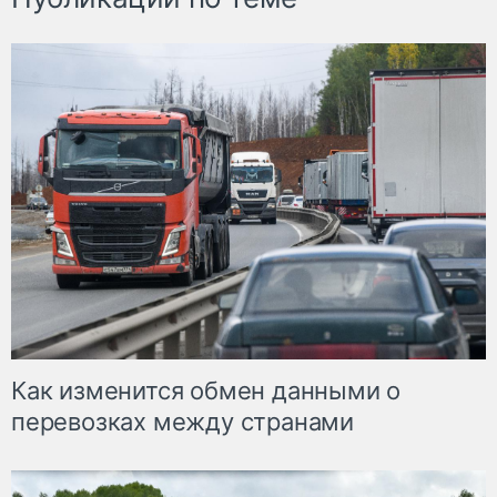
Как изменится обмен данными о
перевозках между странами