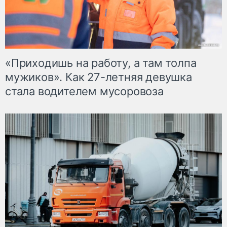
«Приходишь на работу, а там толпа
мужиков». Как 27-летняя девушка
стала водителем мусоровоза