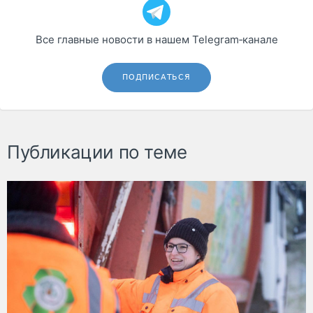
Все главные новости в нашем Telegram‑канале
ПОДПИСАТЬСЯ
Публикации по теме