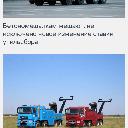
Бетономешалкам мешают: не
исключено новое изменение ставки
утильсбора