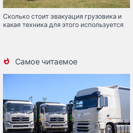
Сколько стоит эвакуация грузовика и
какая техника для этого используется
Самое читаемое