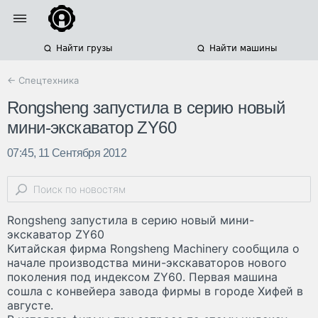
Найти грузы
Найти машины
← Спецтехника
Rongsheng запустила в серию новый
мини-экскаватор ZY60
07:45, 11 Сентября 2012
Rongsheng запустила в серию новый мини-
экскаватор ZY60
Китайская фирма Rongsheng Machinery сообщила о
начале производства мини-экскаваторов нового
поколения под индексом ZY60. Первая машина
сошла с конвейера завода фирмы в городе Хифей в
августе.