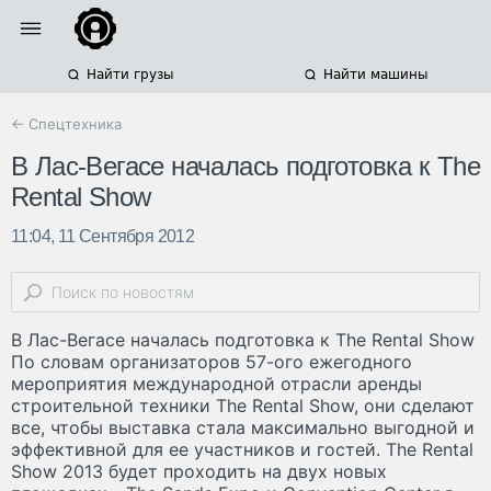
Найти грузы
Найти машины
← Спецтехника
В Лас-Вегасе началась подготовка к The
Rental Show
11:04, 11 Сентября 2012
В Лас-Вегасе началась подготовка к The Rental Show
По словам организаторов 57-ого ежегодного
мероприятия международной отрасли аренды
строительной техники The Rental Show, они сделают
все, чтобы выставка стала максимально выгодной и
эффективной для ее участников и гостей. The Rental
Show 2013 будет проходить на двух новых