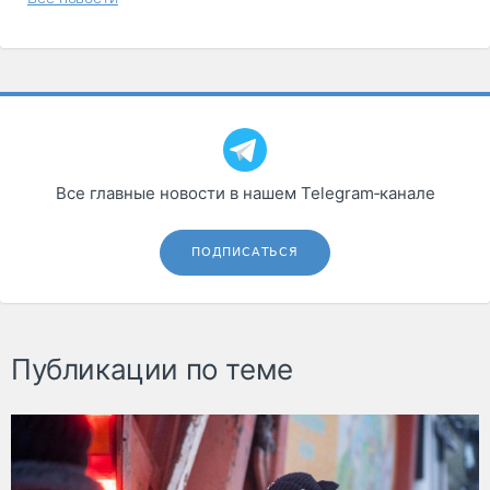
Все главные новости в нашем Telegram‑канале
ПОДПИСАТЬСЯ
Публикации по теме