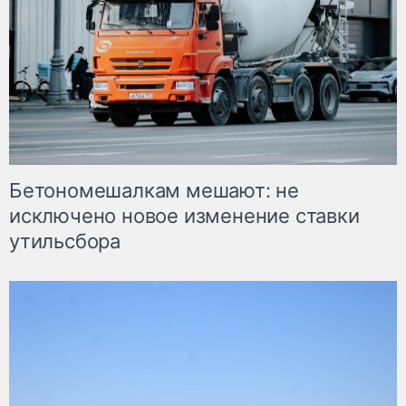
Бетономешалкам мешают: не
исключено новое изменение ставки
утильсбора