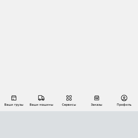
Ваши грузы
Ваши машины
Сервисы
Заказы
Профиль