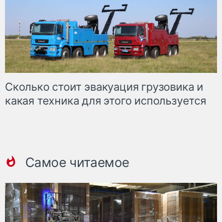
Сколько стоит эвакуация грузовика и
какая техника для этого используется
Самое читаемое