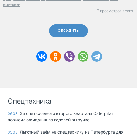
выставки
7 просмотров всего.
ОБСУДИТЬ
Спецтехника
За счет сильного второго квартала Caterpillar
06.08
повысил ожидания по годовой выручке
Льготный заём на спецтехнику из Петербурга для
05.08