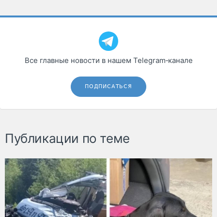
Все главные новости в нашем Telegram‑канале
ПОДПИСАТЬСЯ
Публикации по теме