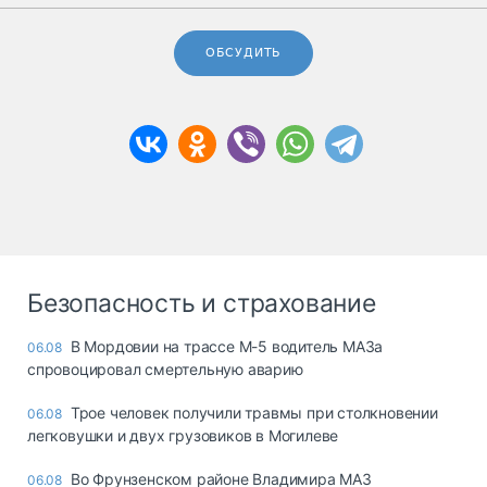
ОБСУДИТЬ
Безопасность и страхование
В Мордовии на трассе М-5 водитель МАЗа
06.08
спровоцировал смертельную аварию
Трое человек получили травмы при столкновении
06.08
легковушки и двух грузовиков в Могилеве
Во Фрунзенском районе Владимира МАЗ
06.08