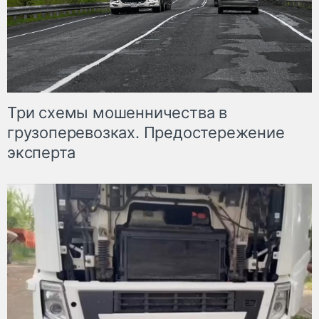
Три схемы мошенничества в
грузоперевозках. Предостережение
эксперта