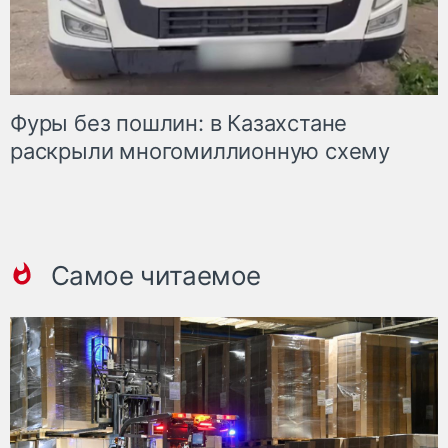
Фуры без пошлин: в Казахстане
раскрыли многомиллионную схему
Самое читаемое