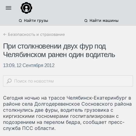
Найти грузы
Найти машины
← Безопасность и страхование
При столкновении двух фур под
Челябинском ранен один водитель
13:09, 12 Сентября 2012
Сегодня ночью на трассе Челябинск-Екатеринбург в
районе села Долгодеревенское Сосновского района
столкнулись две фуры, водитель грузовика с
киргизскими госномерами госпитализирован с
подозрением на перелом бедра, сообщает пресс-
служба ПСС области.