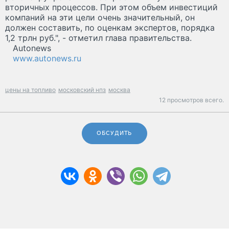
вторичных процессов. При этом объем инвестиций
компаний на эти цели очень значительный, он
должен составить, по оценкам экспертов, порядка
1,2 трлн руб.", - отметил глава правительства.
Autonews
www.autonews.ru
цены на топливо
московский нпз
москва
12 просмотров всего.
ОБСУДИТЬ