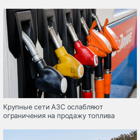
Крупные сети АЗС ослабляют
ограничения на продажу топлива