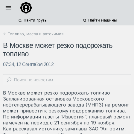
Найти грузы
Найти машины
← Топливо, масла и автохимия
В Москве может резко подорожать
топливо
07:34, 12 Сентября 2012
В Москве может резко подорожать топливо
Запланированная остановка Московского
нефтеперерабатывающего завода (МНПЗ) на ремонт
может привести к резкому подорожанию топлива.
По информации газеты "Известия", плановый ремонт
намечен на период с 21 сентября по 19 ноября.
Как рассказал источнику замглавы ЗАО "Алгоритм.