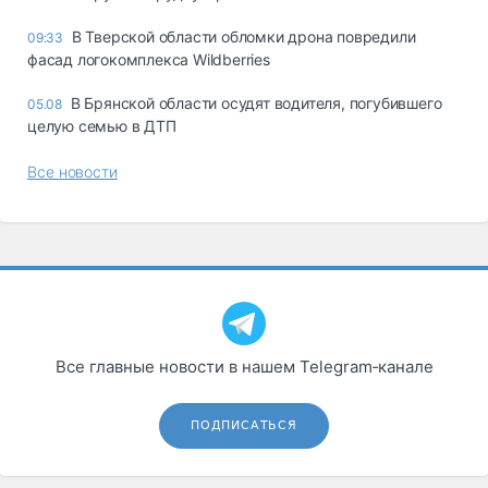
В Тверской области обломки дрона повредили
09:33
фасад логокомплекса Wildberries
В Брянской области осудят водителя, погубившего
05.08
целую семью в ДТП
Все новости
Все главные новости в нашем Telegram‑канале
ПОДПИСАТЬСЯ