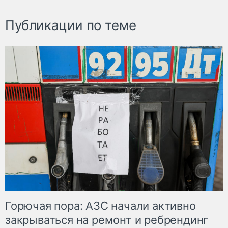
Публикации по теме
Горючая пора: АЗС начали активно
закрываться на ремонт и ребрендинг