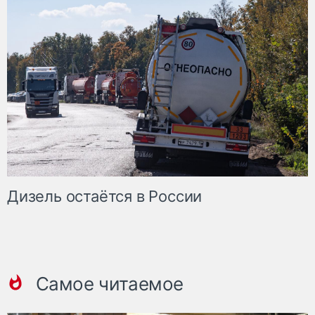
Дизель остаётся в России
Самое читаемое