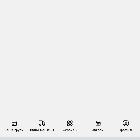
Ваши грузы
Ваши машины
Сервисы
Заказы
Профиль